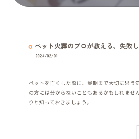
ペット火葬のプロが教える、失敗し
2024/02/01
ペットを亡くした際に、最期まで大切に思う
の方には分からないこともあるかもしれませ
りと知っておきましょう。