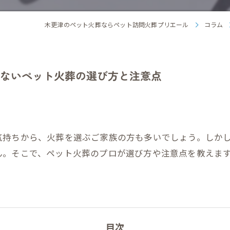
木更津のペット火葬ならペット訪問火葬プリエール
コラム
ないペット火葬の選び方と注意点
気持ちから、火葬を選ぶご家族の方も多いでしょう。しか
ん。そこで、ペット火葬のプロが選び方や注意点を教えま
目次