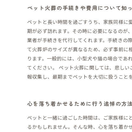
ペット火葬の手続きや費用について知
ペットと長い時間を過ごすうち、家族同様に
期が必ず訪れます。その時に必要になるのが、
業者が手続きを代行してくれます。手続きの
て火葬炉のサイズが異なるため、必ず事前に
ります。一般的には、小型犬や猫の場合であ
てください。 ペット火葬に関しては、悲し
報収集し、最期までペットを大切に扱うこと
心を落ち着かせるために行う追悼の方
ペットと一緒に過ごした時間は、ご家族様に
るかもしれません。そんな時、心を落ち着か