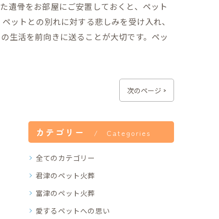
った遺骨をお部屋にご安置しておくと、ペット
、ペットとの別れに対する悲しみを受け入れ、
々の生活を前向きに送ることが大切です。ペッ
。
次のページ >
カテゴリー
Categories
全てのカテゴリー
君津のペット火葬
富津のペット火葬
愛するペットへの思い