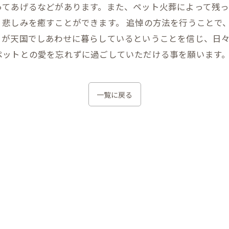
ってあげるなどがあります。また、ペット火葬によって残
悲しみを癒すことができます。 追悼の方法を行うことで
トが天国でしあわせに暮らしているということを信じ、日
ペットとの愛を忘れずに過ごしていただける事を願います
一覧に戻る