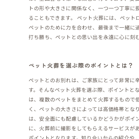
トの形や大きさに関係なく、一つ一つ丁寧に
ることもできます。 ペット火葬には、ペット
ペットのために力を合わせ、最後まで一緒に
打ち勝ち、ペットとの思い出を永遠に心に刻
ペット火葬を選ぶ際のポイントとは？
ペットとのお別れは、ご家族にとって非常に
す。そんなペット火葬を選ぶ際、ポイントとな
は、複数のペットをまとめて火葬するもので
く、ペットの大きさによっては高価格帯となり
は、安全面にも配慮しているかどうかがポイ
に、火葬前に撮影をしてもらえるサービスが
ポイントとなります。知り合いからの紹介や