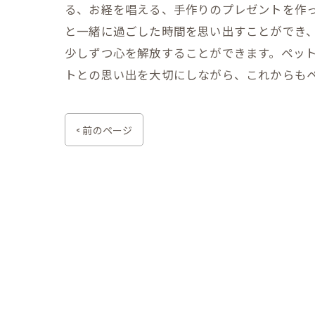
る、お経を唱える、手作りのプレゼントを作
と一緒に過ごした時間を思い出すことができ、
少しずつ心を解放することができます。ペッ
トとの思い出を大切にしながら、これからも
< 前のページ