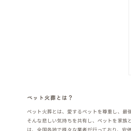
ペット火葬とは？
ペット火葬とは、愛するペットを尊重し、最
そんな悲しい気持ちを共有し、ペットを家族
は、全国各地で様々な業者が行っており、安