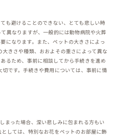
っても避けることのできない、とても悲しい時
って異なりますが、一般的には動物病院や火葬
必要になります。また、ペットの大きさによっ
の大きさや種類、おおよその重さによって異な
もあるため、事前に相談してから手続きを進め
大切です。手続きや費用については、事前に情
てしまった場合、深い悲しみに包まれる方もい
法としては、特別なお花をペットのお部屋に飾