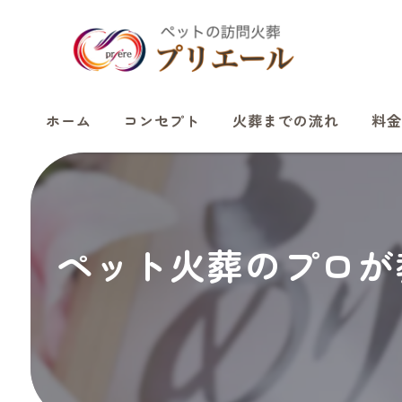
ホーム
コンセプト
火葬までの流れ
料金
ペット火葬のプロが