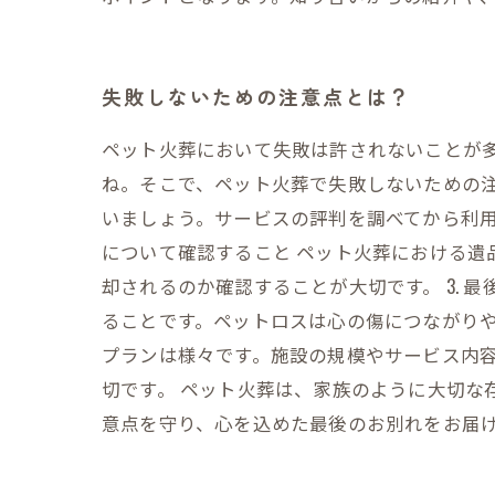
失敗しないための注意点とは？
ペット火葬において失敗は許されないことが
ね。そこで、ペット火葬で失敗しないための注
いましょう。サービスの評判を調べてから利用す
について確認すること ペット火葬における遺
却されるのか確認することが大切です。 3.
ることです。ペットロスは心の傷につながりや
プランは様々です。施設の規模やサービス内
切です。 ペット火葬は、家族のように大切な
意点を守り、心を込めた最後のお別れをお届