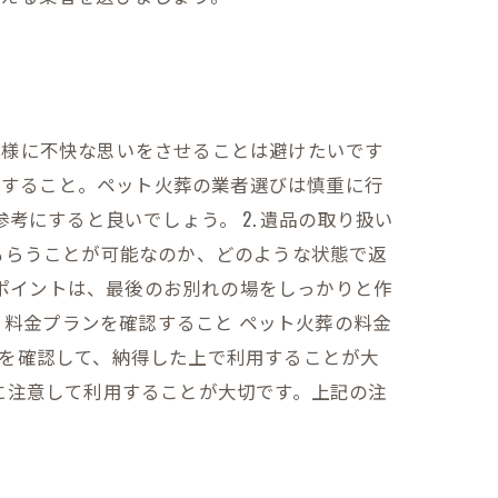
族様に不快な思いをさせることは避けたいです
利用すること。ペット火葬の業者選びは慎重に行
考にすると良いでしょう。 2. 遺品の取り扱い
もらうことが可能なのか、どのような状態で返
なポイントは、最後のお別れの場をしっかりと作
 料金プランを確認すること ペット火葬の料金
を確認して、納得した上で利用することが大
に注意して利用することが大切です。上記の注