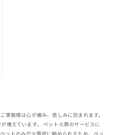
、ご家族様は心が痛み、悲しみに包まれます。
が増えています。 ペット火葬のサービスに
、ペットのみが火葬炉に納められるため、ペッ