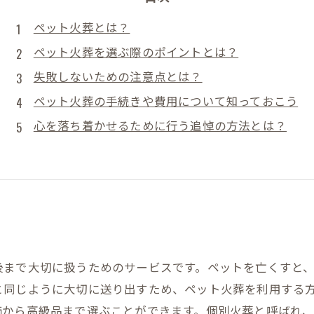
ペット火葬とは？
ペット火葬を選ぶ際のポイントとは？
失敗しないための注意点とは？
ペット火葬の手続きや費用について知っておこう
心を落ち着かせるために行う追悼の方法とは？
後まで大切に扱うためのサービスです。ペットを亡くすと
と同じように大切に送り出すため、ペット火葬を利用する方
価から高級品まで選ぶことができます。個別火葬と呼ばれ