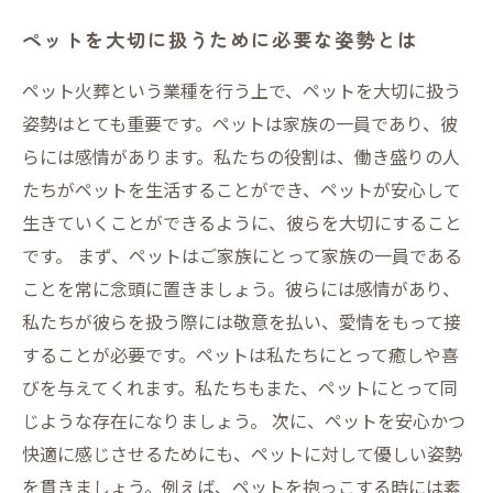
ペットを大切に扱うために必要な姿勢とは
ペット火葬という業種を行う上で、ペットを大切に扱う
姿勢はとても重要です。ペットは家族の一員であり、彼
らには感情があります。私たちの役割は、働き盛りの人
たちがペットを生活することができ、ペットが安心して
生きていくことができるように、彼らを大切にすること
です。 まず、ペットはご家族にとって家族の一員である
ことを常に念頭に置きましょう。彼らには感情があり、
私たちが彼らを扱う際には敬意を払い、愛情をもって接
することが必要です。ペットは私たちにとって癒しや喜
びを与えてくれます。私たちもまた、ペットにとって同
じような存在になりましょう。 次に、ペットを安心かつ
快適に感じさせるためにも、ペットに対して優しい姿勢
を貫きましょう。例えば、ペットを抱っこする時には素