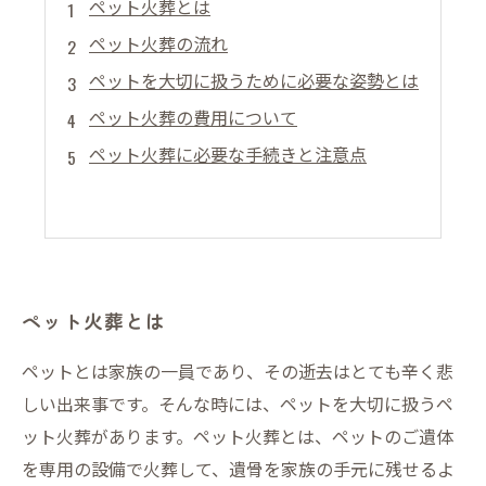
ペット火葬とは
ペット火葬の流れ
ペットを大切に扱うために必要な姿勢とは
ペット火葬の費用について
ペット火葬に必要な手続きと注意点
ペット火葬とは
ペットとは家族の一員であり、その逝去はとても辛く悲
しい出来事です。そんな時には、ペットを大切に扱うペ
ット火葬があります。ペット火葬とは、ペットのご遺体
を専用の設備で火葬して、遺骨を家族の手元に残せるよ