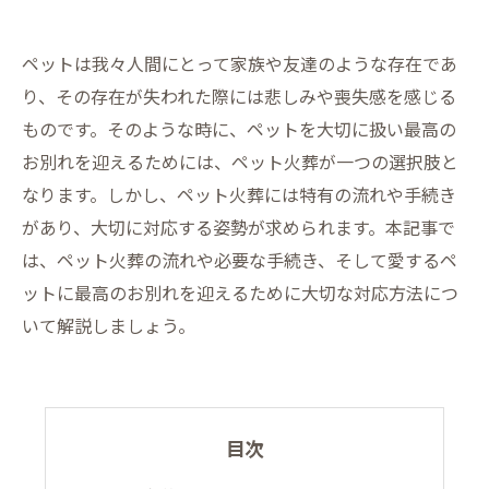
ペットは我々人間にとって家族や友達のような存在であ
り、その存在が失われた際には悲しみや喪失感を感じる
ものです。そのような時に、ペットを大切に扱い最高の
お別れを迎えるためには、ペット火葬が一つの選択肢と
なります。しかし、ペット火葬には特有の流れや手続き
があり、大切に対応する姿勢が求められます。本記事で
は、ペット火葬の流れや必要な手続き、そして愛するペ
ットに最高のお別れを迎えるために大切な対応方法につ
いて解説しましょう。
目次