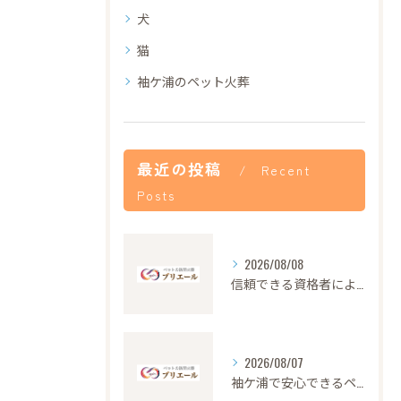
犬
猫
袖ケ浦のペット火葬
最近の投稿
Recent
Posts
2026/08/08
信頼できる資格者による安心のペット火葬サービス解説
2026/08/07
袖ケ浦で安心できるペット火葬の流れと心遣い