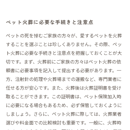
ペット火葬に必要な手続きと注意点
ペットの死を悼むご家族の方々が、愛するペットを火葬
することを選ぶことは珍しくありません。その際、ペッ
ト火葬に必要な手続きと注意点を把握しておくことが大
切です。まず、火葬前にご家族の方々はペット火葬の依
頼書に必要事項を記入して提出する必要があります。一
方、注射針の処理や火葬場までの運搬など、専門業者に
任せる方が安心です。また、火葬後は火葬証明書を受け
取ることができます。この証明書は、ペット保険加入時
に必要になる場合もあるため、必ず保管しておくように
しましょう。さらに、ペット火葬に際しては、火葬業者
選びや料金面での比較検討も重要です。一般に、火葬時