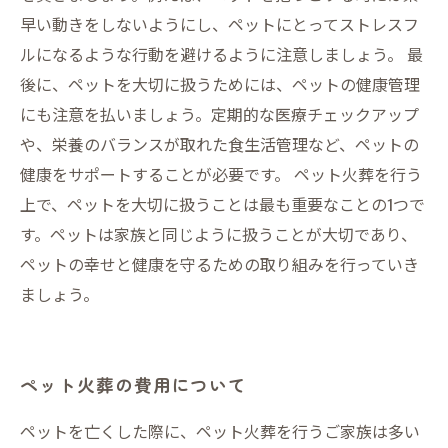
早い動きをしないようにし、ペットにとってストレスフ
ルになるような行動を避けるように注意しましょう。 最
後に、ペットを大切に扱うためには、ペットの健康管理
にも注意を払いましょう。定期的な医療チェックアップ
や、栄養のバランスが取れた食生活管理など、ペットの
健康をサポートすることが必要です。 ペット火葬を行う
上で、ペットを大切に扱うことは最も重要なことの1つで
す。ペットは家族と同じように扱うことが大切であり、
ペットの幸せと健康を守るための取り組みを行っていき
ましょう。
ペット火葬の費用について
ペットを亡くした際に、ペット火葬を行うご家族は多い