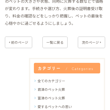
のペットの大きさや状態、同時に火葬する数などで価格
が変わります。手続きや選び方、火葬後の証明書受け取
り、料金の確認などをしっかり把握し、ペットの最後を
心穏やかに過ごせるようにしましょう。
< 前のページ
一覧に戻る
次のページ >
カテゴリー
Categories
全てのカテゴリー
君津のペット火葬
富津のペット火葬
愛するペットへの思い