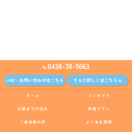
0438-38-5063
LINE・お問い合わせはこちら
さらに詳しくはこちら
ホーム
コンセプト
火葬までの流れ
料金プラン
ご家族様の声
よくある質問