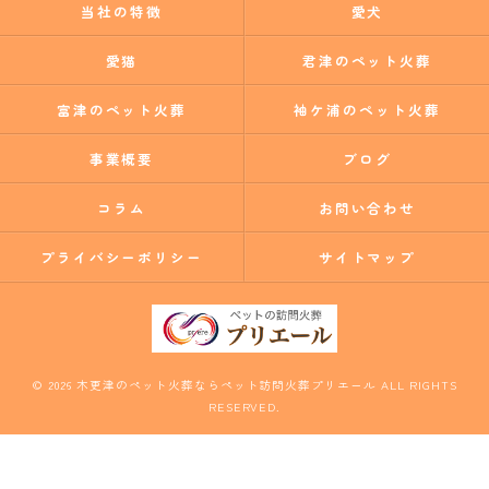
当社の特徴
愛犬
愛猫
君津のペット火葬
富津のペット火葬
袖ケ浦のペット火葬
事業概要
ブログ
コラム
お問い合わせ
プライバシーポリシー
サイトマップ
© 2026 木更津のペット火葬ならペット訪問火葬プリエール ALL RIGHTS
RESERVED.