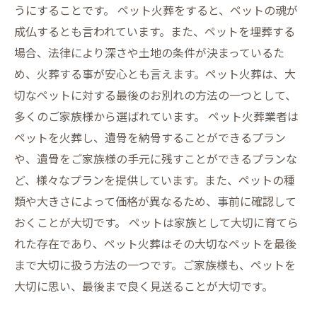
うにすることです。 ペット火葬をすると、ペットの魂が
成仏するとも言われています。また、ペットを埋葬する
場合、法律により深さや土地の条件が決まっているた
め、火葬する事が安心とも言えます。ペット火葬は、大
切なペットに対する最後のお別れの方法の一つとして、
多くのご家族様から選ばれています。 ペット火葬業者は
ペットを火葬し、遺骨を納骨することができるプラン
や、遺骨をご家族様の手元に残すことができるプランな
ど、様々なプランを提供しています。また、ペットの種
類や大きさによって価格が異なるため、事前に確認して
おくことが大切です。 ペットは家族として大切に育てら
れた存在であり、ペット火葬はその大切なペットを最後
まで大切に扱う方法の一つです。ご家族様も、ペットを
大切に思い、最後まで良く見送ることが大切です。