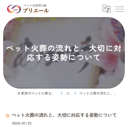
ペット火葬の流れと、大切に対
応する姿勢について
木更津のペット火葬ならペット訪問火葬プリエール
コラム
ペット火葬の流れと、大切に対応する姿勢について
ペット火葬の流れと、大切に対応する姿勢について
2024/01/23