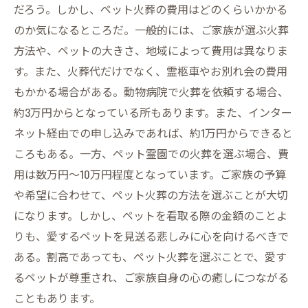
だろう。しかし、ペット火葬の費用はどのくらいかかる
のか気になるところだ。一般的には、ご家族が選ぶ火葬
方法や、ペットの大きさ、地域によって費用は異なりま
す。また、火葬代だけでなく、霊柩車やお別れ会の費用
もかかる場合がある。動物病院で火葬を依頼する場合、
約3万円からとなっている所もあります。また、インター
ネット経由での申し込みであれば、約1万円からできると
ころもある。一方、ペット霊園での火葬を選ぶ場合、費
用は数万円～10万円程度となっています。ご家族の予算
や希望に合わせて、ペット火葬の方法を選ぶことが大切
になります。しかし、ペットを看取る際の金額のことよ
りも、愛するペットを見送る悲しみに心を向けるべきで
ある。割高であっても、ペット火葬を選ぶことで、愛す
るペットが尊重され、ご家族自身の心の癒しにつながる
こともあります。