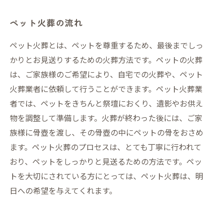
ペット火葬の流れ
ペット火葬とは、ペットを尊重するため、最後までしっ
かりとお見送りするための火葬方法です。ペットの火葬
は、ご家族様のご希望により、自宅での火葬や、ペット
火葬業者に依頼して行うことができます。ペット火葬業
者では、ペットをきちんと祭壇におくり、遺影やお供え
物を調整して準備します。火葬が終わった後には、ご家
族様に骨壺を渡し、その骨壺の中にペットの骨をおさめ
ます。ペット火葬のプロセスは、とても丁寧に行われて
おり、ペットをしっかりと見送るための方法です。ペッ
トを大切にされている方にとっては、ペット火葬は、明
日への希望を与えてくれます。