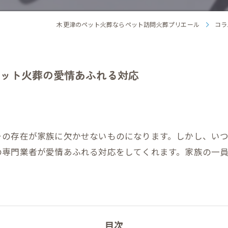
木更津のペット火葬ならペット訪問火葬プリエール
コラ
ット火葬の愛情あふれる対応
その存在が家族に欠かせないものになります。しかし、い
の専門業者が愛情あふれる対応をしてくれます。家族の一
目次