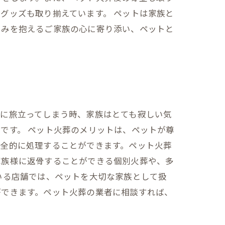
グッズも取り揃えています。 ペットは家族と
しみを抱えるご家族の心に寄り添い、ペットと
国に旅立ってしまう時、家族はとても寂しい気
です。 ペット火葬のメリットは、ペットが尊
安全的に処理することができます。ペット火葬
家族様に返骨することができる個別火葬や、多
いる店舗では、ペットを大切な家族として扱
ができます。ペット火葬の業者に相談すれば、