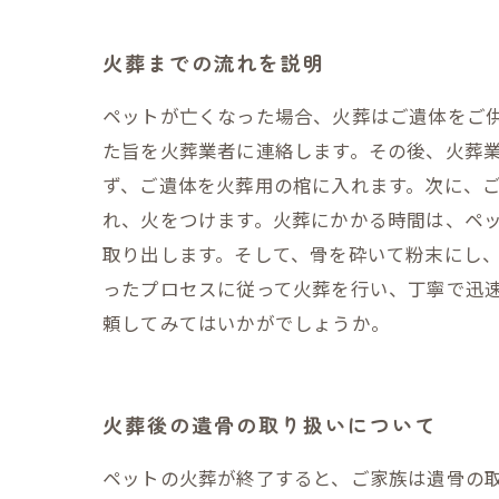
火葬までの流れを説明
ペットが亡くなった場合、火葬はご遺体をご
た旨を火葬業者に連絡します。その後、火葬
ず、ご遺体を火葬用の棺に入れます。次に、
れ、火をつけます。火葬にかかる時間は、ペ
取り出します。そして、骨を砕いて粉末にし
ったプロセスに従って火葬を行い、丁寧で迅
頼してみてはいかがでしょうか。
火葬後の遺骨の取り扱いについて
ペットの火葬が終了すると、ご家族は遺骨の