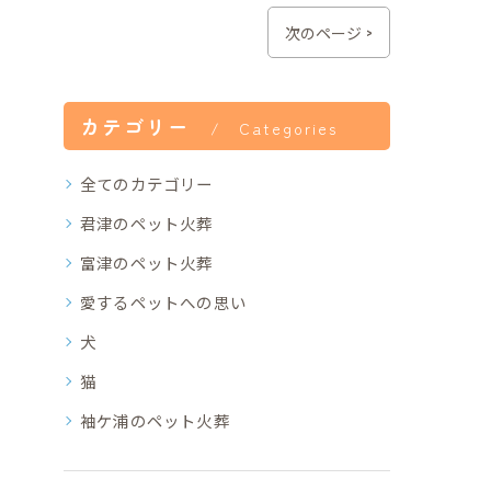
次のページ >
カテゴリー
Categories
全てのカテゴリー
君津のペット火葬
富津のペット火葬
愛するペットへの思い
犬
猫
袖ケ浦のペット火葬