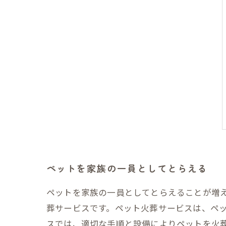
ペットを家族の一員としてとらえる
ペットを家族の一員としてとらえることが増
葬サービスです。ペット火葬サービスは、ペッ
スでは、適切な手順と設備によりペットを火