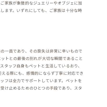
、ご家族が象徴的なジュエリーやオブジェに加
化します。いずれにしても、ご家族は十分な時
族の一員であり、その喪失は非常に辛いもので
ペットとの最後の別れが大切な瞬間であること
、スタッフ自身もペットと生活しているおり、
迎える際にも、感情的にならず丁寧に対応でき
タッフは全力でサポートしています。ペットを
を受け止めるためのひとつの手段であり、スタ