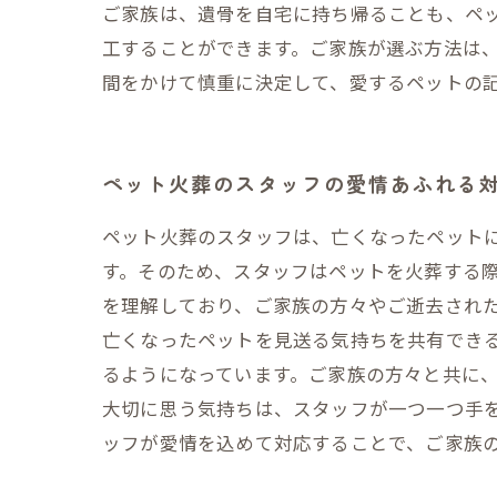
ご家族は、遺骨を自宅に持ち帰ることも、ペ
工することができます。ご家族が選ぶ方法は
間をかけて慎重に決定して、愛するペットの
ペット火葬のスタッフの愛情あふれる
ペット火葬のスタッフは、亡くなったペット
す。そのため、スタッフはペットを火葬する際
を理解しており、ご家族の方々やご逝去され
亡くなったペットを見送る気持ちを共有でき
るようになっています。ご家族の方々と共に
大切に思う気持ちは、スタッフが一つ一つ手
ッフが愛情を込めて対応することで、ご家族