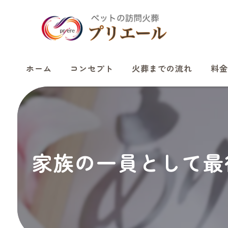
ホーム
コンセプト
火葬までの流れ
料金
家族の一員として最