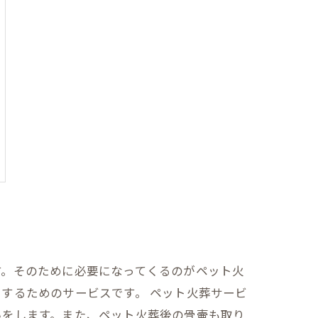
す。そのために必要になってくるのがペット火
するためのサービスです。 ペット火葬サービ
いをします。また、ペット火葬後の骨壷も取り