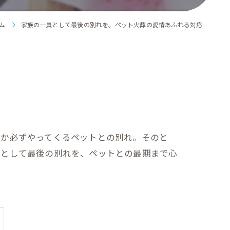
ム
家族の一員として最後の別れを。ペット火葬の愛情あふれる対応
つか必ずやってくるペットとの別れ。そのと
員として最後の別れを、ペットとの最期まで心