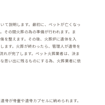
ついて説明します。最初に、ペットが亡くなっ
。その間火葬の為の準備が行われます。ま
の傷を整えます。その後、火葬炉に遺体を入
了します。火葬が終わったら、管理人が遺骨を
流れが完了します。ペット火葬業者は、決ま
切な思い出に残るものにする為、火葬業者に依
は遺骨が骨壷や遺骨カプセルに納められます。