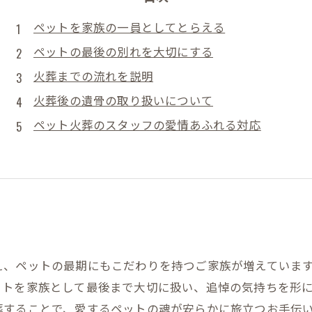
ペットを家族の一員としてとらえる
ペットの最後の別れを大切にする
火葬までの流れを説明
火葬後の遺骨の取り扱いについて
ペット火葬のスタッフの愛情あふれる対応
え、ペットの最期にもこだわりを持つご家族が増えていま
トを家族として最後まで大切に扱い、追悼の気持ちを形に
葬することで、愛するペットの魂が安らかに旅立つお手伝