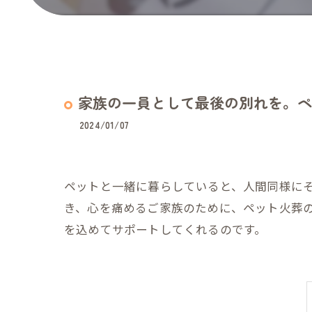
家族の一員として最後の別れを。ペ
2024/01/07
ペットと一緒に暮らしていると、人間同様に
き、心を痛めるご家族のために、ペット火葬
を込めてサポートしてくれるのです。