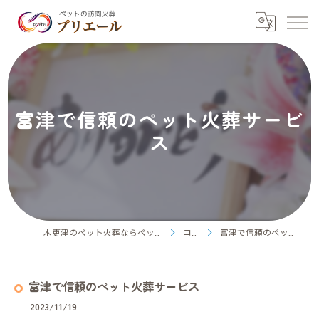
富津で信頼のペット火葬サービ
ス
木更津のペット火葬ならペット訪問火葬プリエール
コラム
富津で信頼のペット火葬サービス
富津で信頼のペット火葬サービス
2023/11/19