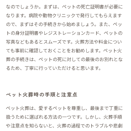
なのでしょうか。まずは、ペットの死亡証明書が必要に
なります。病院や動物クリニックで発行してもらえます
ので、まずはその手続きから始めましょう。また、ペッ
トの身分証明書やレジストレーションカード、ペットの
写真などもあるとスムーズです。火葬方法や料金につい
ても事前に確認しておくことをお勧めします。ペット火
葬の手続きは、ペットの死に対しての最後のお別れとな
るため、丁寧に行っていただけると思います。
ペット火葬時の手順と注意点
ペット火葬は、愛するペットを尊重し、最後まで丁重に
扱うために選ばれる方法の一つです。しかし、火葬手順
や注意点を知らないと、火葬の過程でのトラブルや悲劇