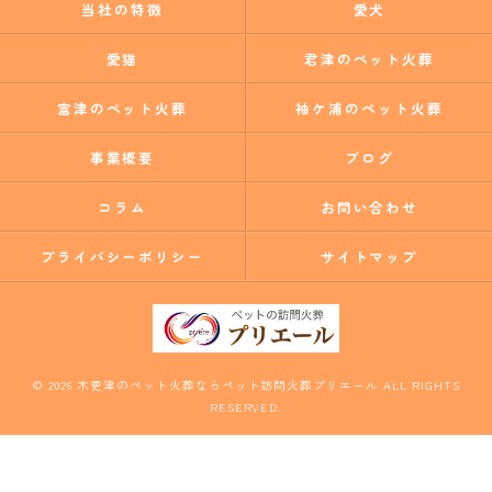
当社の特徴
愛犬
愛猫
君津のペット火葬
富津のペット火葬
袖ケ浦のペット火葬
事業概要
ブログ
コラム
お問い合わせ
プライバシーポリシー
サイトマップ
© 2026 木更津のペット火葬ならペット訪問火葬プリエール ALL RIGHTS
RESERVED.