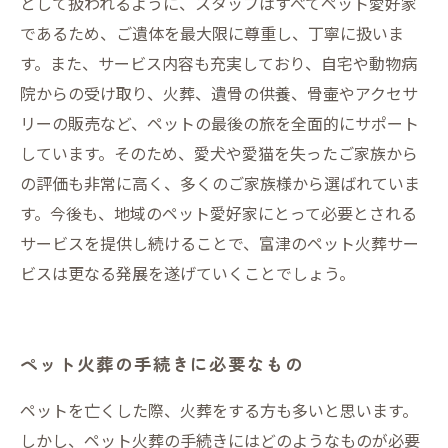
として扱われるように、スタッフはすべてペット愛好家
であるため、ご遺体を最大限に尊重し、丁寧に扱いま
す。また、サービス内容も充実しており、自宅や動物病
院からの受け取り、火葬、遺骨の供養、骨壷やアクセサ
リーの販売など、ペットの最後の旅を全面的にサポート
しています。そのため、愛犬や愛猫を失ったご家族から
の評価も非常に高く、多くのご家族様から選ばれていま
す。今後も、地域のペット愛好家にとって必要とされる
サービスを提供し続けることで、富津のペット火葬サー
ビスは更なる発展を遂げていくことでしょう。
ペット火葬の手続きに必要なもの
ペットを亡くした際、火葬をする方も多いと思います。
しかし、ペット火葬の手続きにはどのようなものが必要