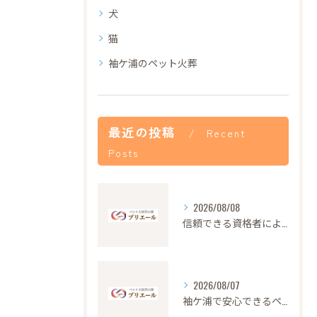
犬
猫
袖ケ浦のペット火葬
最近の投稿
Recent
Posts
2026/08/08
信頼できる資格者による安心のペット火葬サービス解説
2026/08/07
袖ケ浦で安心できるペット火葬の流れと心遣い