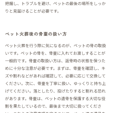
把握し、トラブルを避け、ペットの最後の場所をしっか
りと見届けることが必要です。
ペット火葬後の骨壷の扱い方
ペット火葬を行う際に気になるのが、ペットの骨の取扱
いです。ペットの骨を、骨壷に入れてお渡しすることが
一般的です。骨壷の取扱い方は、返骨時の状態を保つた
めに十分な注意が必要です。まずは、骨壷を確認し、キ
ズや割れなどがあれば確認して、必要に応じて交換して
ください。次に、骨壷を丁寧に扱い、ゆっくりと持ち上
げてください。落としたり、投げたりすると割れる恐れ
があります。骨壷は、ペットの遺骨を保護する大切な役
割を果たしているので、最後まで大切に扱ってくださ