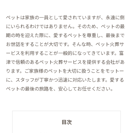
ペットは家族の一員として愛されていますが、永遠に側
にいられるわけではありません。そのため、ペットの最
期の時を迎えた際に、愛するペットを尊重し、最後まで
お世話をすることが大切です。そんな時、ペット火葬サ
ービスを利用することが一般的になってきています。富
津で信頼のあるペット火葬サービスを提供する会社があ
ります。ご家族様のペットを大切に扱うことをモットー
に、スタッフが丁寧かつ迅速に対応いたします。愛する
ペットの最後の旅路を、安心してお任せください。
目次