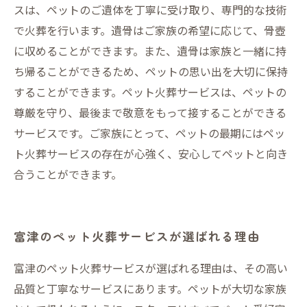
スは、ペットのご遺体を丁寧に受け取り、専門的な技術
で火葬を行います。遺骨はご家族の希望に応じて、骨壺
に収めることができます。また、遺骨は家族と一緒に持
ち帰ることができるため、ペットの思い出を大切に保持
することができます。ペット火葬サービスは、ペットの
尊厳を守り、最後まで敬意をもって接することができる
サービスです。ご家族にとって、ペットの最期にはペッ
ト火葬サービスの存在が心強く、安心してペットと向き
合うことができます。
富津のペット火葬サービスが選ばれる理由
富津のペット火葬サービスが選ばれる理由は、その高い
品質と丁寧なサービスにあります。ペットが大切な家族