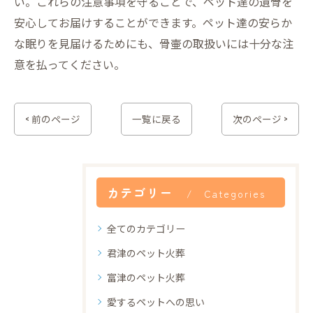
い。これらの注意事項を守ることで、ペット達の遺骨を
安心してお届けすることができます。ペット達の安らか
な眠りを見届けるためにも、骨壷の取扱いには十分な注
意を払ってください。
< 前のページ
一覧に戻る
次のページ >
カテゴリー
Categories
全てのカテゴリー
君津のペット火葬
富津のペット火葬
愛するペットへの思い