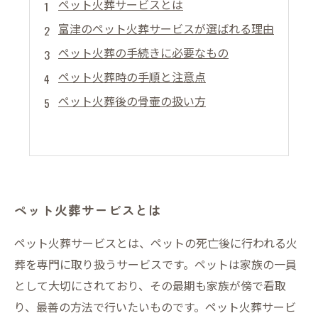
ペット火葬サービスとは
富津のペット火葬サービスが選ばれる理由
ペット火葬の手続きに必要なもの
ペット火葬時の手順と注意点
ペット火葬後の骨壷の扱い方
ペット火葬サービスとは
ペット火葬サービスとは、ペットの死亡後に行われる火
葬を専門に取り扱うサービスです。ペットは家族の一員
として大切にされており、その最期も家族が傍で看取
り、最善の方法で行いたいものです。ペット火葬サービ