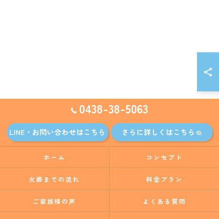
0438-38-5063
LINE・お問い合わせはこちら
さらに詳しくはこちら
ホーム
コンセプト
火葬までの流れ
料金プラン
ご家族様の声
よくある質問