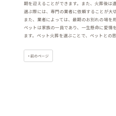
期を迎えることができます。また、火葬後は遺
選ぶ際には、専門の業者に依頼することが大
また、業者によっては、最期のお別れの場を
ペットは家族の一員であり、一生懸命に愛情
ます。ペット火葬を選ぶことで、ペットとの
< 前のページ