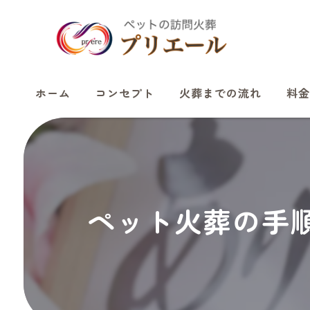
ホーム
コンセプト
火葬までの流れ
料金
ペット火葬の手