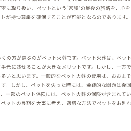
寧に取り扱い、ペットという“家族”の最後の旅路を、心
ットが持つ尊厳を確保することが可能となるのであります
多くの方が選ぶのがペット火葬です。ペット火葬は、ペッ
て手元に残せることが大きなメリットです。しかし、一方
多いと思います。一般的なペット火葬の費用は、おおよそ3
ます。しかし、ペットを失った時には、金銭的な問題は後
た、一部のペット保険には、ペット火葬の保険が含まれて
。ペットの最期を大事に考え、適切な方法でペットをお別