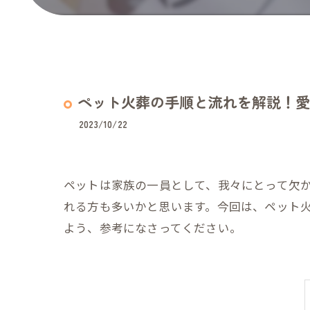
ペット火葬の手順と流れを解説！愛
2023/10/22
ペットは家族の一員として、我々にとって欠
れる方も多いかと思います。今回は、ペット
よう、参考になさってください。