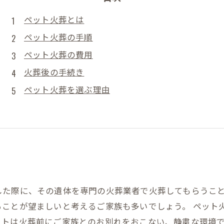
ペット火葬とは
ペット火葬の手順
ペット火葬の費用
火葬後の手続き
ペット火葬を選ぶ理由
した際に、その遺体を専門の火葬業者で火葬してもらうこ
ることが望ましいと考えるご家族も多いでしょう。 ペット
ットは火葬前にご家族とのお別れをおこない、静粛な環境