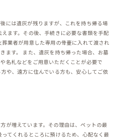
葬後には遺灰が残りますが、これを持ち帰る場
伝えます。その後、手続きに必要な書類を手配
火葬業者が用意した専用の骨壷に入れて渡され
きます。 また、遺灰を持ち帰った場合、お墓
袋や名札などをご用意いただくことが必要で
い方や、遠方に住んでいる方も、安心してご依
ぶ方が増えています。その理由は、ペットの最
扱ってくれるところに預けるため、心配なく最