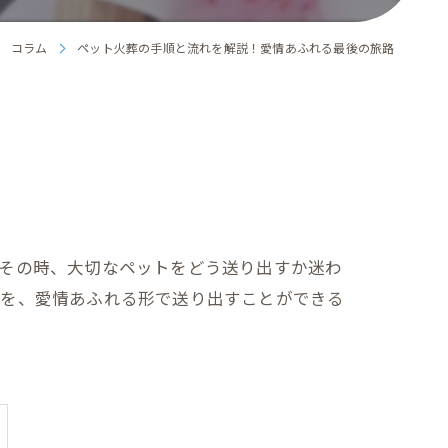
コラム
ペット火葬の手順と流れを解説！愛情あふれる最後の旅路
。その時、大切なペットをどう送り出すか迷わ
路を、愛情あふれる形で送り出すことができる