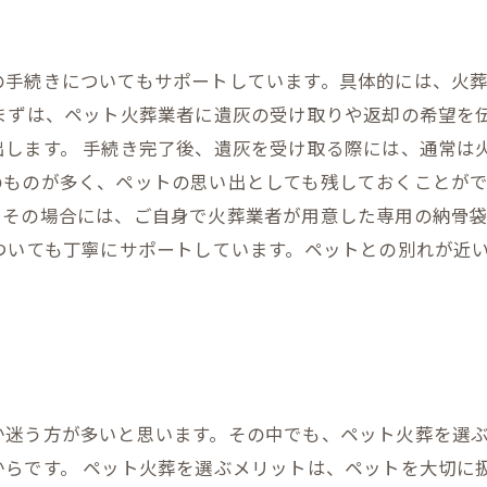
の手続きについてもサポートしています。具体的には、火
まずは、ペット火葬業者に遺灰の受け取りや返却の希望を
出します。 手続き完了後、遺灰を受け取る際には、通常は
ものが多く、ペットの思い出としても残しておくことがで
。その場合には、ご自身で火葬業者が用意した専用の納骨
ついても丁寧にサポートしています。ペットとの別れが近
か迷う方が多いと思います。その中でも、ペット火葬を選
からです。 ペット火葬を選ぶメリットは、ペットを大切に