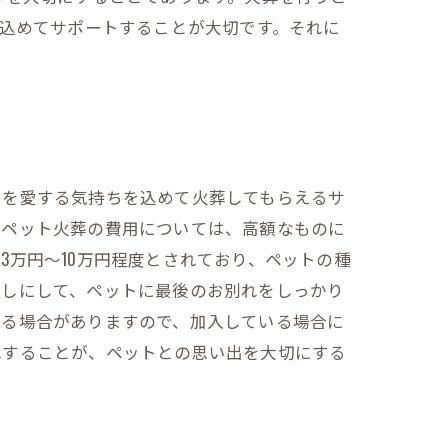
を込めてサポートすることが大切です。それに
。
トを愛する気持ちを込めて火葬してもらえるサ
でペット火葬の費用については、高額なものに
万円～10万円程度とされており、ペットの種
回しにして、ペットに最後のお別れをしっかり
いる場合がありますので、加入している場合に
れすることが、ペットとの思い出を大切にする