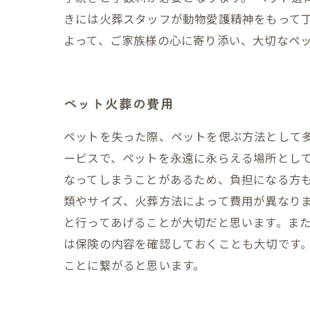
きには火葬スタッフが動物愛護精神をもって丁
よって、ご家族様の心に寄り添い、大切なペ
ペット火葬の費用
ペットを失った際、ペットを偲ぶ方法として
ービスで、ペットを永遠に永らえる場所とし
なってしまうことがあるため、負担になる方も
類やサイズ、火葬方法によって費用が異なり
と行ってあげることが大切だと思います。ま
は保険の内容を確認しておくことも大切です
ことに繋がると思います。