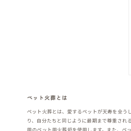
ペット火葬とは
ペット火葬とは、愛するペットが天寿を全う
り、自分たちと同じように最期まで尊重され
用のペット用火葬炉を使用します。また、ペ