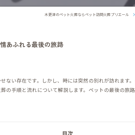
木更津のペット火葬ならペット訪問火葬プリエール
情あふれる最後の旅路
かせない存在です。しかし、時には突然の別れが訪れます
火葬の手順と流れについて解説します。ペットの最後の旅
目次