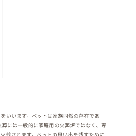
とをいいます。ペットは家族同然の存在であ
火葬には一般的に家庭用の火葬炉ではなく、専
で火葬されます。ペットの思い出を残すために