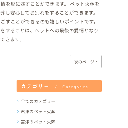
情を形に残すことができます。 ペット火葬を
火葬し安心してお別れをすることができます。
過ごすことができるのも嬉しいポイントです。
れをすることは、ペットへの最後の愛情となり
できます。
次のページ >
カテゴリー
Categories
全てのカテゴリー
君津のペット火葬
富津のペット火葬