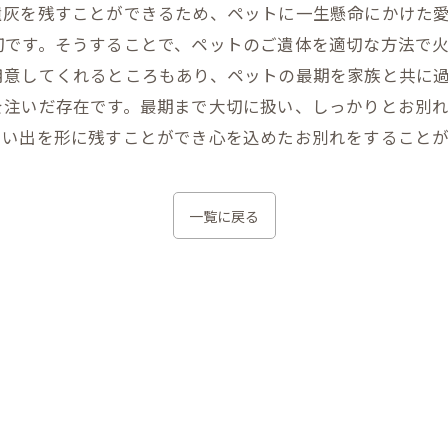
灰を残すことができるため、ペットに一生懸命にかけた愛
切です。そうすることで、ペットのご遺体を適切な方法で
用意してくれるところもあり、ペットの最期を家族と共に
を注いだ存在です。最期まで大切に扱い、しっかりとお別
思い出を形に残すことができ心を込めたお別れをすることが
一覧に戻る