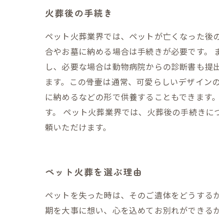
火葬後の手続き
ペット火葬業界では、ペットが亡くなった後
合やお墓に納める場合は手続きが必要です。 
し、必要な場合は動物病院からの診断書も提
ます。この骨壷は通常、可愛らしいデザインの
に納めるなどの形で供養することもできます
す。 ペット火葬業界では、火葬後の手続きに
頼いただけます。
ペット火葬を選ぶ理由
ペットを失った時は、そのご遺体をどうする
期を大事に想い、心を込めてお別れができる