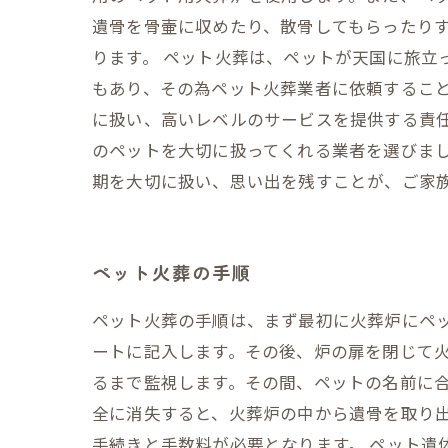
遺骨を骨壷に収めたり、散骨してもらったり
ります。 ペット火葬は、ペットが天国に旅立
もあり、その為ペット火葬業者に依頼すること
に扱い、高いレベルのサービスを提供する責
のペットを大切に扱ってくれる業者を選びまし
期を大切に扱い、思い出を残すことが、ご家
ペット火葬の手順
ペット火葬の手順は、まず最初に火葬炉にペ
ートに記入します。その後、炉の扉を閉じて火
るまで監視します。その間、ペットの名前に合
全に消失すると、火葬炉の中から遺骨を取り
手続きと手数料が必要となります。 ペット遺