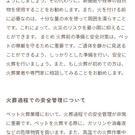
ようにしましょう。その代わりに、新聞紙や枝等の自然
物を使用することをお勧めします。また、火を付ける前
に必要なのは、十分な量の水を使って周囲を濡らすこと
です。これによって、火災のリスクを最小限に抑えるこ
とができます。 まとめ 火葬前の準備と安全対策は、ペッ
トの尊厳を守るために重要です。ご遺体を静かに見送る
ことができるよう、しっかりとした準備を行い、安全に
火葬を行いましょう。また、もし火葬が初めての方は、
火葬業者や専門家に相談してみることをお勧めします。
火葬過程での安全管理について
ペット火葬業種において、火葬過程での安全管理が非常
に重要です。ペットを火葬する際に、ガソリンや消毒液
などの危険物質を扱います。また、高温での火葬作業中