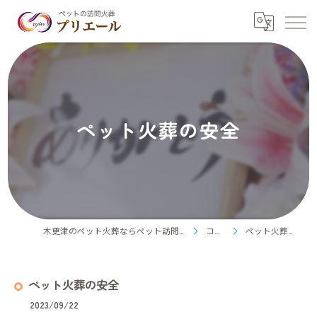
ペット火葬の安全
木更津のペット火葬ならペット訪問火葬プリエール
コラム
ペット火葬の安全
ペット火葬の安全
2023/09/22