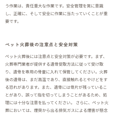
う作業は、責任重大な作業です。安全管理を常に意識
し、正確に、そして安全に作業に当たっていくことが重
要です。
ペット火葬後の注意点と安全対策
ペット火葬後には注意点と安全対策が必要です。まず、
火葬専門業者が提供する遺骨受取方法に従って受け取
り、遺骨を専用の骨壷に入れて保管してください。火葬
後の遺骨は、まだ高温であり、直接触れるとやけどをす
る恐れがあります。また、遺骨には骨片が残っているこ
とがあり、誤って指を切ってしまうことがあるため、処
理には十分な注意を払ってください。 さらに、ペット火
葬においては、煙突から出る排気ガスによる煙害が懸念