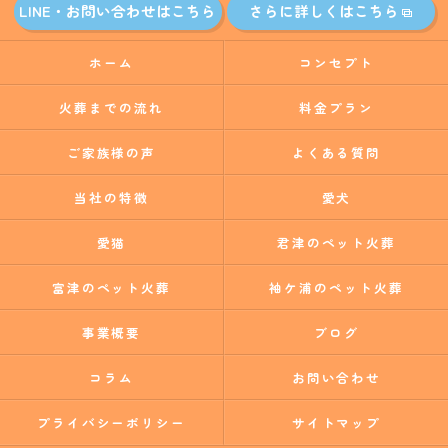
LINE・お問い合わせはこちら
さらに詳しくはこちら
ホーム
コンセプト
火葬までの流れ
料金プラン
ご家族様の声
よくある質問
当社の特徴
愛犬
愛猫
君津のペット火葬
富津のペット火葬
袖ケ浦のペット火葬
事業概要
ブログ
コラム
お問い合わせ
プライバシーポリシー
サイトマップ