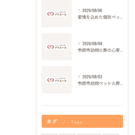
2026/08/06
愛情を込めた個別ペット火葬の大切さと流れ
2026/08/04
市原市訪問火葬の心寄せ24時間対応
2026/08/03
市原市訪問ペット火葬の安心サポート
タグ
Tags