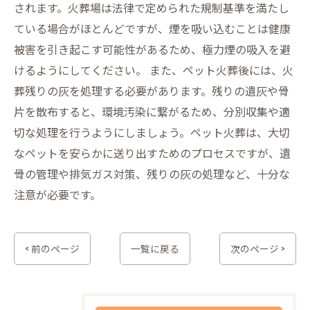
されます。火葬場は法律で定められた規制基準を満たし
ている場合がほとんどですが、煙を吸い込むことは健康
被害を引き起こす可能性があるため、極力煙の吸入を避
けるようにしてください。 また、ペット火葬後には、火
葬残りの灰を処理する必要があります。残りの遺灰や骨
片を散布すると、環境汚染に繋がるため、分別収集や適
切な処理を行うようにしましょう。ペット火葬は、大切
なペットを安らかに送り出すためのプロセスですが、遺
骨の管理や排気ガス対策、残りの灰の処理など、十分な
注意が必要です。
< 前のページ
一覧に戻る
次のページ >