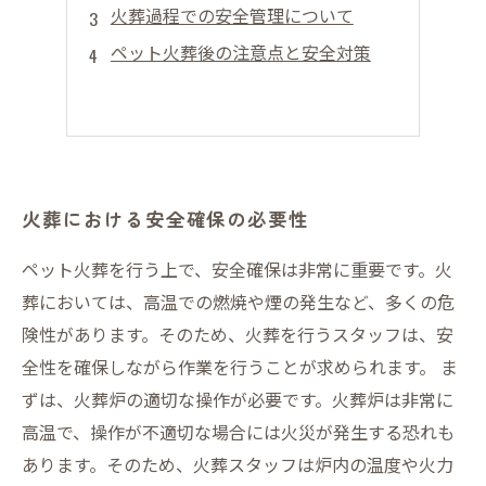
火葬過程での安全管理について
ペット火葬後の注意点と安全対策
火葬における安全確保の必要性
ペット火葬を行う上で、安全確保は非常に重要です。火
葬においては、高温での燃焼や煙の発生など、多くの危
険性があります。そのため、火葬を行うスタッフは、安
全性を確保しながら作業を行うことが求められます。 ま
ずは、火葬炉の適切な操作が必要です。火葬炉は非常に
高温で、操作が不適切な場合には火災が発生する恐れも
あります。そのため、火葬スタッフは炉内の温度や火力