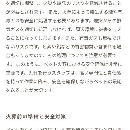
を適切に調整し、火災や爆発のリスクを低減させること
が必要とされます。 また、火葬によって発生する煙や有
毒ガスも安全に処理する必要があります。煙突からの排
気ガスを適切に処理しなければ、周辺環境に被害を与え
ることになってしまいます。また、有毒ガスも無視でき
ないリスクです。ヒ素や鉛などの有害物質が含まれる場
合もありますので、その処理についても注意が必要で
す。 このように、ペット火葬における安全確保は非常に
重要です。火葬を行うスタッフは、高い専門性と責任感
を持って作業に臨み、安全を確保しながらペットの最期
を送ることが大切です。
火葬前の準備と安全対策
ペットを亡くした際には、火葬を行う方も多いと思いま