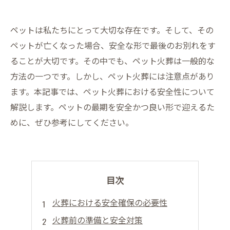
ペットは私たちにとって大切な存在です。そして、その
ペットが亡くなった場合、安全な形で最後のお別れをす
ることが大切です。その中でも、ペット火葬は一般的な
方法の一つです。しかし、ペット火葬には注意点があり
ます。本記事では、ペット火葬における安全性について
解説します。ペットの最期を安全かつ良い形で迎えるた
めに、ぜひ参考にしてください。
目次
火葬における安全確保の必要性
火葬前の準備と安全対策