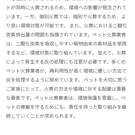
トが同時に火葬されるため、環境への影響が懸念されて
います。一方、個別火葬では、個別で火葬するため、よ
り良い環境対策が可能です。 また、火葬における二酸化
炭素排出量の問題も指摘されています。ペット火葬業者
は、二酸化炭素を吸収しやすい植物由来の素材品を使用
するなど、環境対策に取り組んでいます。 加えて、火葬
によって発生する灰の処理にも注意が必要です。多くの
ペット火葬業者が、再利用性が高く環境に優しい方法で
灰を処理するように努めています。 ペットを大切に思う
ご家族にとって、火葬の方法や環境に対する配慮は重要
な要素です。ペット火葬業者は、環境保護を意識し、ペ
ットの尊厳を守るためにも、責任を持った取り組みを継
続していくことが求められます。