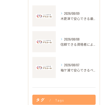
2026/08/09
木更津で安心できる最高品質のペット火葬の特徴
2026/08/08
信頼できる資格者による安心のペット火葬サービス解説
2026/08/07
袖ケ浦で安心できるペット火葬の流れと心遣い
タグ
Tags