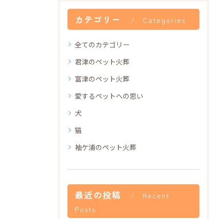
カテゴリー
Categories
全てのカテゴリー
君津のペット火葬
富津のペット火葬
愛するペットへの思い
犬
猫
袖ケ浦のペット火葬
最近の投稿
Recent
Posts