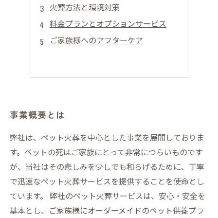
火葬方法と環境対策
料金プランとオプションサービス
ご家族様へのアフターケア
事業概要とは
弊社は、ペット火葬を中心とした事業を展開しておりま
す。ペットの死はご家族にとって非常につらいものです
が、当社はその悲しみを少しでも和らげるために、丁寧
で迅速なペット火葬サービスを提供することを使命とし
ています。 弊社のペット火葬サービスは、安心・安全を
基本とし、ご家族様にオーダーメイドのペット供養プラ