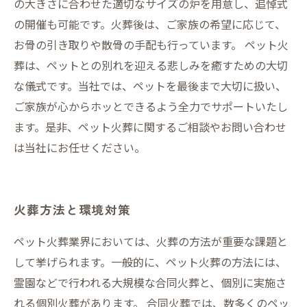
の大きさに合わせた適切なサイズの炉を用意し、追悼式
の開催も可能です。火葬後は、ご家族の希望に応じて、
お骨の引き取りや散骨の手配も行っています。 ペット火
葬は、ペットとの別れを迎える悲しみを癒すための大切
な儀式です。当社では、ペットを最後まで大切に扱い、
ご家族が心からホッとできるよう全力でサポートいたし
ます。是非、ペット火葬に関するご相談やお問い合わせ
は当社にお任せください。
火葬方法と環境対策
ペット火葬業界においては、火葬の方法が重要な課題と
して挙げられます。一般的に、ペット火葬の方法には、
霊園などで行われる大規模な合同火葬と、個別に実施さ
れる個別火葬があります。 合同火葬では、数多くのペッ