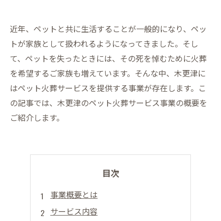
近年、ペットと共に生活することが一般的になり、ペッ
トが家族として扱われるようになってきました。そし
て、ペットを失ったときには、その死を悼むために火葬
を希望するご家族も増えています。そんな中、木更津に
はペット火葬サービスを提供する事業が存在します。こ
の記事では、木更津のペット火葬サービス事業の概要を
ご紹介します。
目次
事業概要とは
サービス内容