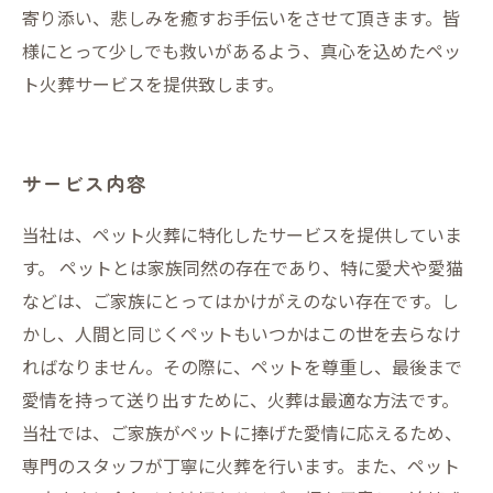
寄り添い、悲しみを癒すお手伝いをさせて頂きます。皆
様にとって少しでも救いがあるよう、真心を込めたペッ
ト火葬サービスを提供致します。
サービス内容
当社は、ペット火葬に特化したサービスを提供していま
す。 ペットとは家族同然の存在であり、特に愛犬や愛猫
などは、ご家族にとってはかけがえのない存在です。し
かし、人間と同じくペットもいつかはこの世を去らなけ
ればなりません。その際に、ペットを尊重し、最後まで
愛情を持って送り出すために、火葬は最適な方法です。
当社では、ご家族がペットに捧げた愛情に応えるため、
専門のスタッフが丁寧に火葬を行います。また、ペット