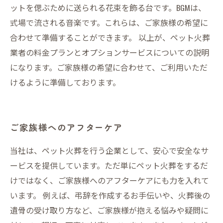
ットを偲ぶために送られる花束を飾る台です。BGMは、
式場で流される音楽です。これらは、ご家族様の希望に
合わせて準備することができます。 以上が、ペット火葬
業者の料金プランとオプションサービスについての説明
になります。ご家族様の希望に合わせて、ご利用いただ
けるように準備しております。
ご家族様へのアフターケア
当社は、ペット火葬を行う企業として、安心で安全なサ
ービスを提供しています。ただ単にペット火葬をするだ
けではなく、ご家族様へのアフターケアにも力を入れて
います。 例えば、弔辞を作成するお手伝いや、火葬後の
遺骨の受け取り方など、ご家族様が抱える悩みや疑問に