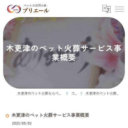
木更津のペット火葬サービス事
業概要
木更津のペット火葬ならペット訪問火葬プリエール
コラム
木更津のペット火葬サービス事業概要
木更津のペット火葬サービス事業概要
2023/09/03