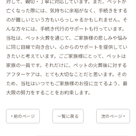
対して、親切・丁寧に対応しています。また、ペットが
亡くなった際には、気持ちに余裕がなく、手続きをする
のが難しいという方もいらっしゃるかもしれません。そ
んな方々には、手続き代行のサポートも行っています。
当社は、ペット火葬を通じて、ご家族様の悲しみや悩み
に同じ目線で向き合い、心からのサポートを提供してい
きたいと考えています。ごご家族様にとって、ペットは
家族の一員です。それだけに、ペットの火葬後に対する
アフターケアは、とても大切なことだと思います。その
ため、当社はいつでもご家族様のお役に立てるよう、最
大限の努力をすることをお約束します。
< 前のページ
一覧に戻る
次のページ >