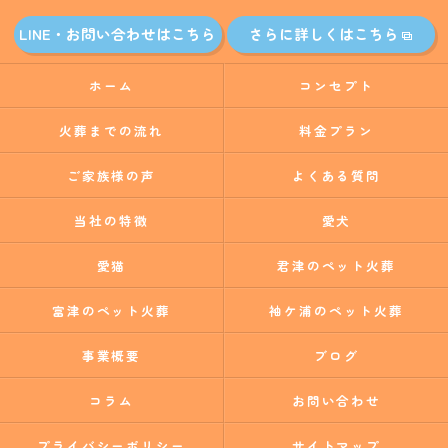
LINE・お問い合わせはこちら
さらに詳しくはこちら
ホーム
コンセプト
火葬までの流れ
料金プラン
ご家族様の声
よくある質問
当社の特徴
愛犬
愛猫
君津のペット火葬
富津のペット火葬
袖ケ浦のペット火葬
事業概要
ブログ
コラム
お問い合わせ
プライバシーポリシー
サイトマップ