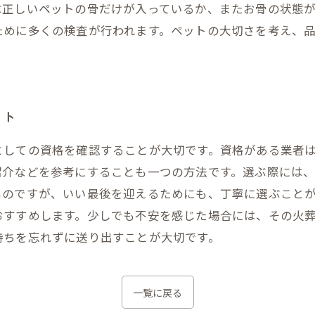
正しいペットの骨だけが入っているか、またお骨の状態が
ために多くの検査が行われます。ペットの大切さを考え、
ント
としての資格を確認することが大切です。資格がある業者
紹介などを参考にすることも一つの方法です。選ぶ際には
ものですが、いい最後を迎えるためにも、丁寧に選ぶこと
おすすめします。少しでも不安を感じた場合には、その火
持ちを忘れずに送り出すことが大切です。
一覧に戻る