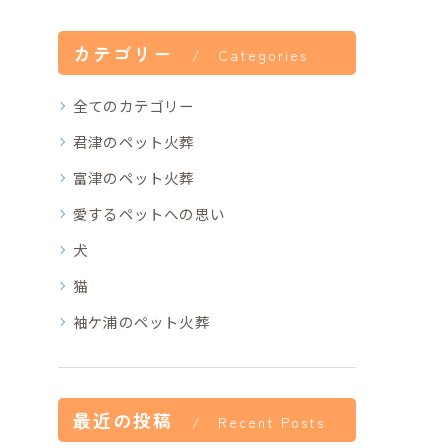
カテゴリー
Categories
全てのカテゴリー
君津のペット火葬
富津のペット火葬
愛するペットへの思い
犬
猫
袖ケ浦のペット火葬
最近の投稿
Recent Posts