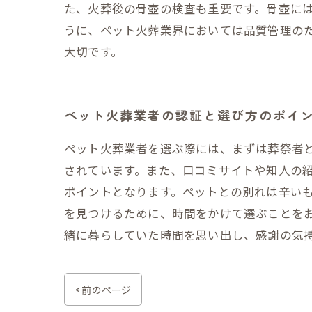
た、火葬後の骨壺の検査も重要です。骨壺には
うに、ペット火葬業界においては品質管理の
大切です。
ペット火葬業者の認証と選び方のポイ
ペット火葬業者を選ぶ際には、まずは葬祭者
されています。また、口コミサイトや知人の
ポイントとなります。ペットとの別れは辛い
を見つけるために、時間をかけて選ぶことを
緒に暮らしていた時間を思い出し、感謝の気
< 前のページ