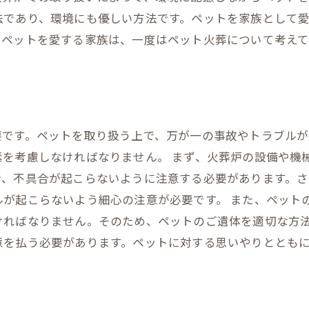
法であり、環境にも優しい方法です。ペットを家族として
。ペットを愛する家族は、一度はペット火葬について考えて
要です。ペットを取り扱う上で、万が一の事故やトラブルが
素を考慮しなければなりません。 まず、火葬炉の設備や機
で、不具合が起こらないように注意する必要があります。
ルが起こらないよう細心の注意が必要です。 また、ペット
ければなりません。そのため、ペットのご遺体を適切な方法
意を払う必要があります。ペットに対する思いやりととも