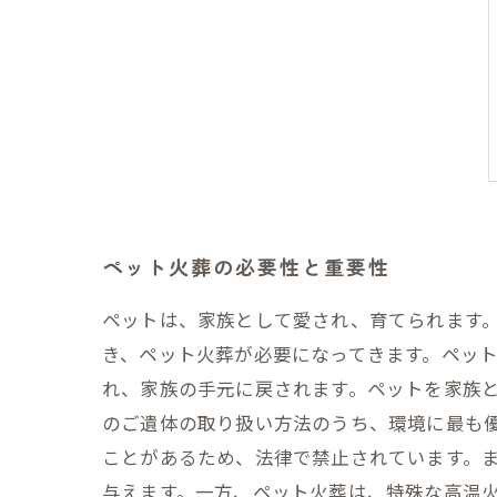
ペット火葬の必要性と重要性
ペットは、家族として愛され、育てられます
き、ペット火葬が必要になってきます。ペッ
れ、家族の手元に戻されます。ペットを家族と
のご遺体の取り扱い方法のうち、環境に最も
ことがあるため、法律で禁止されています。
与えます。一方、ペット火葬は、特殊な高温火