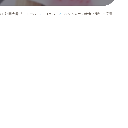
ット訪問火葬プリエール
コラム
ペット火葬の安全・衛生・品質