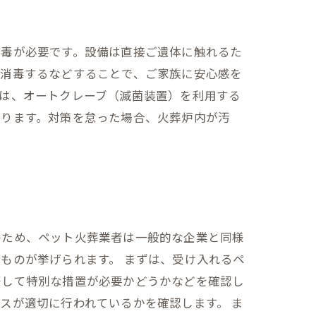
消毒が必要です。設備は直接ご遺体に触れるた
度消毒するなどすることで、ご家族に安心感を
は、オートクレーブ（滅菌装置）を利用する
あります。対策を怠った場合、火葬炉内が汚
のため、ペット火葬業者は一般的な企業と同様
ものが挙げられます。 まずは、受け入れるペ
際して特別な措置が必要かどうかなどを確認し
スが適切に行われているかを確認します。 ま