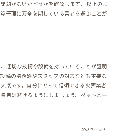
問題がないかどうかを確認します。 以上のよ
品質管理に万全を期している業者を選ぶことが
は、適切な技術や設備を持っていることが証明
、設備の清潔感やスタッフの対応なども重要な
が大切です。自分にとって信頼できる火葬業者
葬業者は避けるようにしましょう。ペットと一
次のページ >