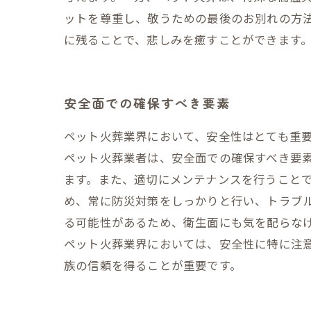
ットを尊重し、敬うための最後のお別れの方
に残ることで、悲しみを癒すことができます
安全面での確保すべき要素
ペット火葬業界において、安全性はとても重
ペット火葬業者は、安全面での確保すべき要
ます。また、適切にメンテナンスを行うこと
め、常に防災対策をしっかりと行い、トラブ
る可能性があるため、衛生面にも気を配らな
ペット火葬業界においては、安全性に特に注
族の信頼を得ることが重要です。