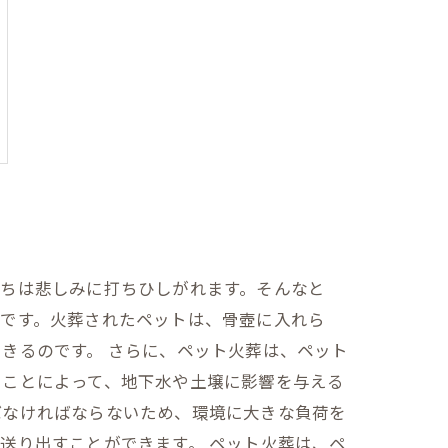
たちは悲しみに打ちひしがれます。そんなと
法です。火葬されたペットは、骨壺に入れら
きるのです。 さらに、ペット火葬は、ペット
ることによって、地下水や土壌に影響を与える
ばなければならないため、環境に大きな負荷を
送り出すことができます。 ペット火葬は、ペ