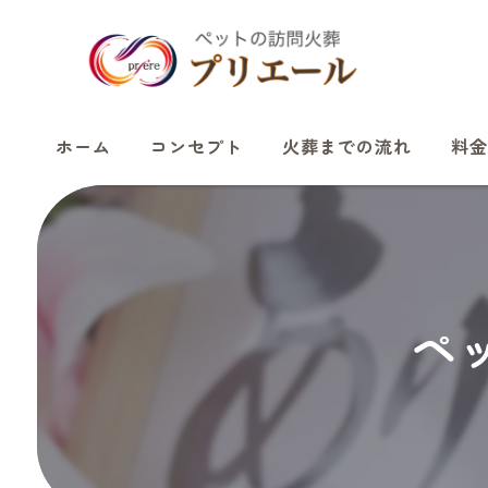
ホーム
コンセプト
火葬までの流れ
料金
ペ