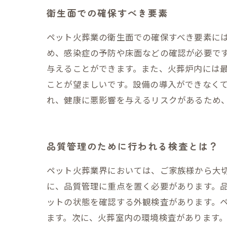
衛生面での確保すべき要素
ペット火葬業の衛生面での確保すべき要素に
め、感染症の予防や床面などの確認が必要で
与えることができます。また、火葬炉内には
ことが望ましいです。設備の導入ができなく
れ、健康に悪影響を与えるリスクがあるため
品質管理のために行われる検査とは？
ペット火葬業界においては、ご家族様から大
に、品質管理に重点を置く必要があります。品
ットの状態を確認する外観検査があります。
ます。次に、火葬室内の環境検査があります。