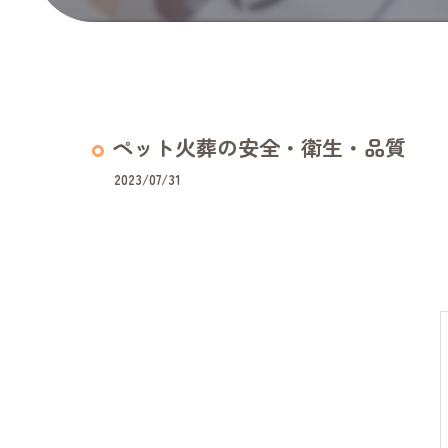
ペット火葬の安全・衛生・品質
2023/07/31