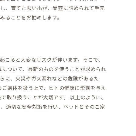
愛し、育てた思い出が、骨壺に詰められて手元
みることをお勧めします。
起こると大変なリスクが伴います。そこで、
械について、最新のものを使うことが求められ
さらに、火災やガス漏れなどの危険があるた
のご遺体を扱う上で、ヒトの健康に影響を与え
で取り扱うことが大切です。 以上のように、
に、適切な安全対策を行い、ペットとそのご家