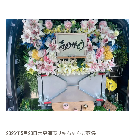
2026年5月23日木更津市リキちゃんご葬儀