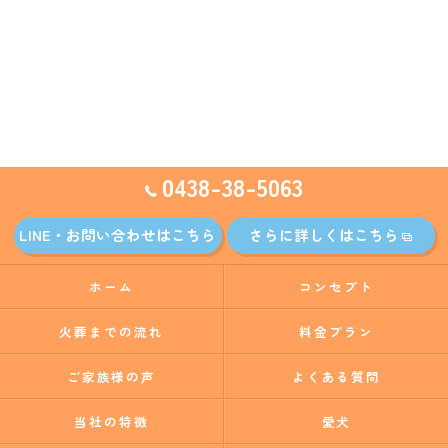
0438-38-5063
LINE・お問い合わせはこちら
さらに詳しくはこちら
ホーム
コンセプト
火葬までの流れ
料金プラン
ご家族様の声
よくある質問
当社の特徴
愛犬