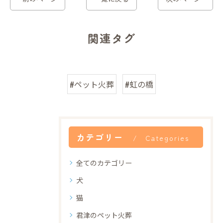
関連タグ
#ペット火葬
#虹の橋
カテゴリー
Categories
全てのカテゴリー
犬
猫
君津のペット火葬