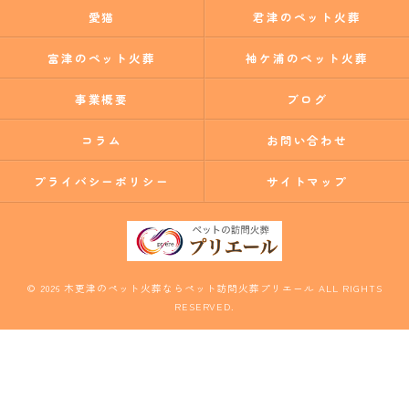
愛猫
君津のペット火葬
富津のペット火葬
袖ケ浦のペット火葬
事業概要
ブログ
コラム
お問い合わせ
プライバシーポリシー
サイトマップ
© 2026 木更津のペット火葬ならペット訪問火葬プリエール ALL RIGHTS
RESERVED.