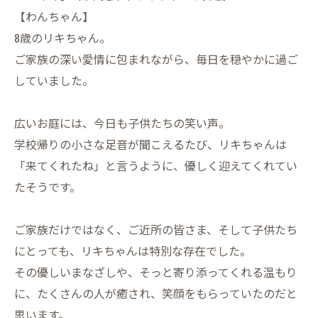
【わんちゃん】
8歳のリキちゃん。
ご家族の深い愛情に包まれながら、毎日を穏やかに過ご
していました。
広いお庭には、今日も子供たちの笑い声。
学校帰りの小さな足音が聞こえるたび、リキちゃんは
「来てくれたね」と言うように、優しく迎えてくれてい
たそうです。
ご家族だけではなく、ご近所の皆さま、そして子供たち
にとっても、リキちゃんは特別な存在でした。
その優しいまなざしや、そっと寄り添ってくれる温もり
に、たくさんの人が癒され、笑顔をもらっていたのだと
思います。