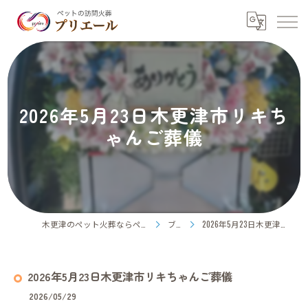
2026年5月23日木更津市リキち
ゃんご葬儀
木更津のペット火葬ならペット訪問火葬プリエール
ブログ
2026年5月23日木更津市リキちゃんご葬儀
2026年5月23日木更津市リキちゃんご葬儀
2026/05/29