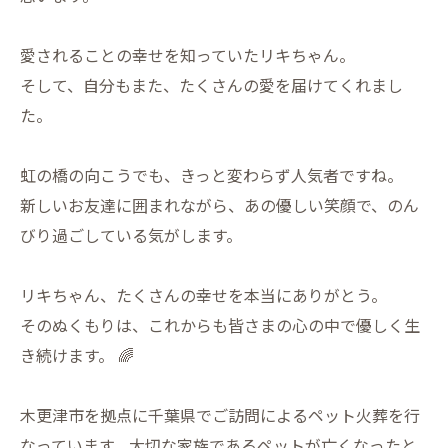
愛されることの幸せを知っていたリキちゃん。
そして、自分もまた、たくさんの愛を届けてくれまし
た。
虹の橋の向こうでも、きっと変わらず人気者ですね。
新しいお友達に囲まれながら、あの優しい笑顔で、のん
びり過ごしている気がします。
リキちゃん、たくさんの幸せを本当にありがとう。
そのぬくもりは、これからも皆さまの心の中で優しく生
き続けます。 🌈
木更津市を拠点に千葉県でご訪問によるペット火葬を行
なっています。大切な家族であるペットが亡くなったと