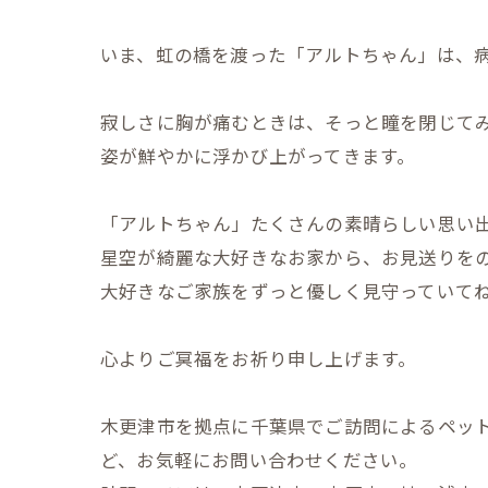
いま、虹の橋を渡った「アルトちゃん」は、
寂しさに胸が痛むときは、そっと瞳を閉じて
姿が鮮やかに浮かび上がってきます。
「アルトちゃん」たくさんの素晴らしい思い
星空が綺麗な大好きなお家から、お見送りを
大好きなご家族をずっと優しく見守っていて
心よりご冥福をお祈り申し上げます。
木更津市を拠点に千葉県でご訪問によるペッ
ど、お気軽にお問い合わせください。