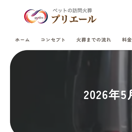
ホーム
コンセプト
火葬までの流れ
料金
2026