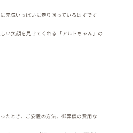
うに元気いっぱいに走り回っているはずです。
眩しい笑顔を見せてくれる「アルトちゃん」の
なったとき、ご安置の方法、御葬儀の費用な