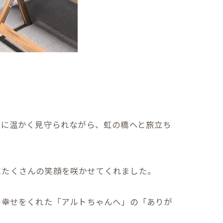
員に温かく見守られながら、虹の橋へと旅立ち
にたくさんの笑顔を咲かせてくれました。
の幸せをくれた「アルトちゃんへ」の「ありが