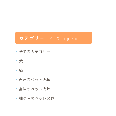
カテゴリー
Categories
全てのカテゴリー
犬
猫
君津のペット火葬
富津のペット火葬
袖ケ浦のペット火葬