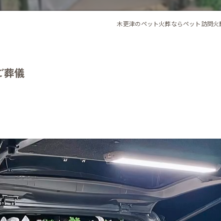
木更津のペット火葬ならペット訪問火
ご葬儀