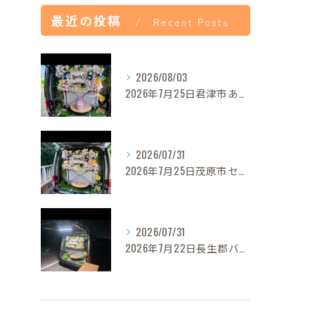
最近の投稿
Recent Posts
2026/08/03
2026年7月25日君津市あずきちゃんご葬儀
2026/07/31
2026年7月25日茂原市セレナちゃんご葬儀
2026/07/31
2026年7月22日長生郡バロンちゃんご葬儀