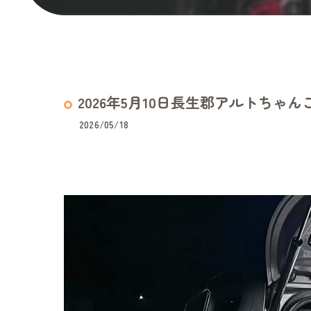
2026年5月10日長生郡アルトちゃん
2026/05/18