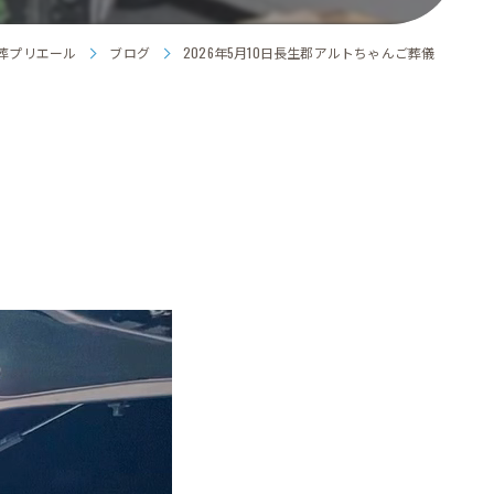
葬プリエール
ブログ
2026年5月10日長生郡アルトちゃんご葬儀