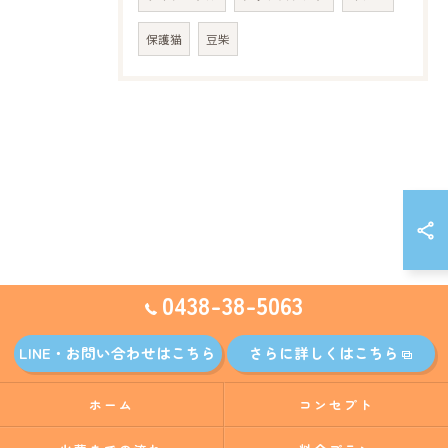
保護猫
豆柴
0438-38-5063
LINE・お問い合わせはこちら
さらに詳しくはこちら
ホーム
コンセプト