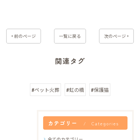
< 前のページ
一覧に戻る
次のページ >
関連タグ
#ペット火葬
#虹の橋
#保護猫
カテゴリー
Categories
全てのカテゴリー