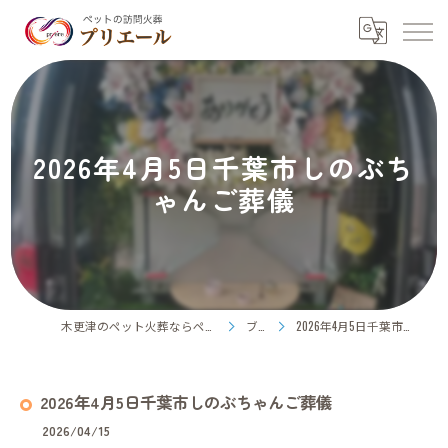
2026年4月5日千葉市しのぶち
ゃんご葬儀
木更津のペット火葬ならペット訪問火葬プリエール
ブログ
2026年4月5日千葉市しのぶちゃんご葬儀
2026年4月5日千葉市しのぶちゃんご葬儀
2026/04/15