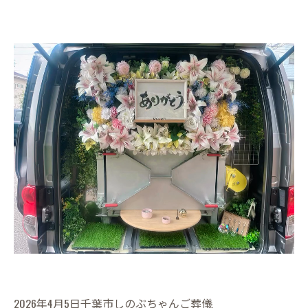
2026年4月5日千葉市しのぶちゃんご葬儀