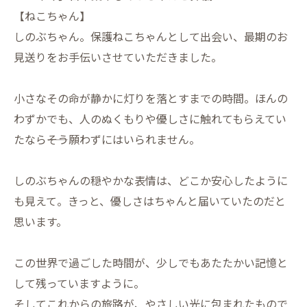
【ねこちゃん】
しのぶちゃん。保護ねこちゃんとして出会い、最期のお
見送りをお手伝いさせていただきました。
小さなその命が静かに灯りを落とすまでの時間。ほんの
わずかでも、人のぬくもりや優しさに触れてもらえてい
たなら――そう願わずにはいられません。
しのぶちゃんの穏やかな表情は、どこか安心したように
も見えて。きっと、優しさはちゃんと届いていたのだと
思います。
この世界で過ごした時間が、少しでもあたたかい記憶と
して残っていますように。
そしてこれからの旅路が、やさしい光に包まれたもので