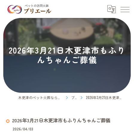
2026年3月21日木更津市もふり
んちゃんご葬儀
木更津のペット火葬ならペット訪問火葬プリエール
ブログ
2026年3月21日木更津市もふりんちゃんご葬儀
2026年3月21日木更津市もふりんちゃんご葬儀
2026/04/03