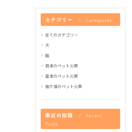
カテゴリー
Categories
全てのカテゴリー
犬
猫
君津のペット火葬
富津のペット火葬
袖ケ浦のペット火葬
最近の投稿
Recent
Posts