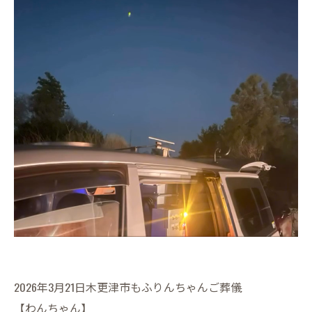
2026年3月21日木更津市もふりんちゃんご葬儀
【わんちゃん】