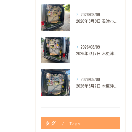
2026/08/09
2026年8月9日 君津市ロンちゃん御葬儀
2026/08/09
2026年8月7日 木更津市モモちゃん御葬儀
2026/08/09
2026年8月7日 木更津市グリンカちゃん御葬儀
タグ
Tags