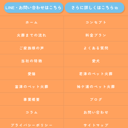
LINE・お問い合わせはこちら
さらに詳しくはこちら
ホーム
コンセプト
火葬までの流れ
料金プラン
ご家族様の声
よくある質問
当社の特徴
愛犬
愛猫
君津のペット火葬
富津のペット火葬
袖ケ浦のペット火葬
事業概要
ブログ
コラム
お問い合わせ
プライバシーポリシー
サイトマップ