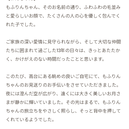
もふりんちゃん、そのお名前の通り、ふわふわの毛並み
と愛らしいお顔で、たくさんの人の心を優しく包んでく
れた子でした。
ご家族の深い愛情に見守られながら、そして大切な仲間
たちに囲まれて過ごした13年の日々は、きっとあたたか
く、かけがえのない時間だったことと思います。
このたび、高台にある眺めの良いご自宅にて、もふりん
ちゃんのお見送りのお手伝いをさせていただきました。
夜には澄んだ空が広がり、遠くには大きく美しいお月さ
まが静かに輝いていました。その光はまるで、もふりん
ちゃんの旅立ちをやさしく照らし、そっと背中を押して
くれているようでした。