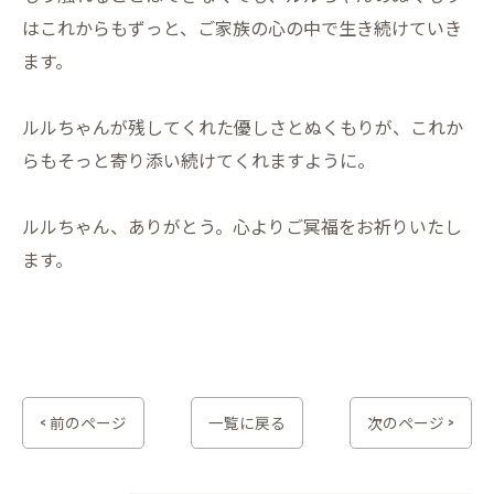
はこれからもずっと、ご家族の心の中で生き続けていき
ます。
ルルちゃんが残してくれた優しさとぬくもりが、これか
らもそっと寄り添い続けてくれますように。
ルルちゃん、ありがとう。心よりご冥福をお祈りいたし
ます。
< 前のページ
一覧に戻る
次のページ >