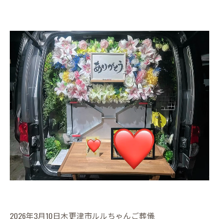
2026年3月10日木更津市ルルちゃんご葬儀