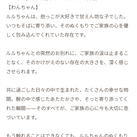
【わんちゃん】
ルルちゃんは、抱っこが大好きで甘えん坊な子でした。
いつもそばに寄り添い、そのぬくもりでご家族の心を優
しく包み込んでくれていた存在です。
ルルちゃんとの突然のお別れに、ご家族の涙は止まるこ
となく、そのかけがえのない存在の大きさを、深く感じ
させられます。
共に過ごした日々の中で生まれた、たくさんの幸せな時
間。腕の中で感じたあたたかさや、そっと寄り添ってく
れた瞬間——そのすべてが、ご家族の心に今も大切に息
づいています。
もう触れることはできなくても、ルルちゃんのぬくもり