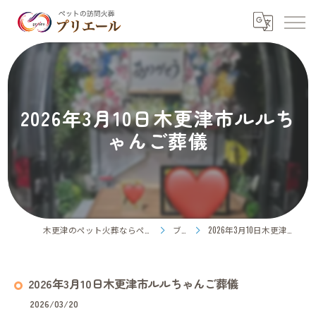
2026年3月10日木更津市ルルち
ゃんご葬儀
木更津のペット火葬ならペット訪問火葬プリエール
ブログ
2026年3月10日木更津市ルルちゃんご葬儀
2026年3月10日木更津市ルルちゃんご葬儀
2026/03/20