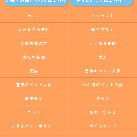
ホーム
コンセプト
火葬までの流れ
料金プラン
ご家族様の声
よくある質問
当社の特徴
愛犬
愛猫
君津のペット火葬
富津のペット火葬
袖ケ浦のペット火葬
事業概要
ブログ
コラム
お問い合わせ
プライバシーポリシー
サイトマップ