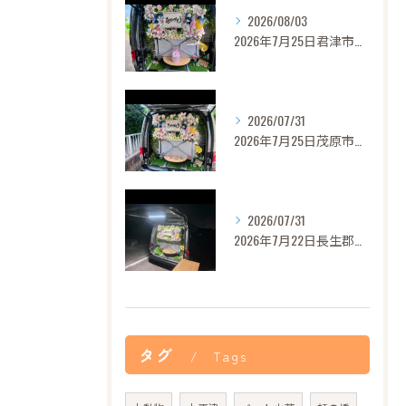
2026/08/03
2026年7月25日君津市あずきちゃんご葬儀
2026/07/31
2026年7月25日茂原市セレナちゃんご葬儀
2026/07/31
2026年7月22日長生郡バロンちゃんご葬儀
タグ
Tags