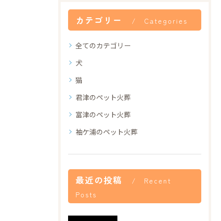
カテゴリー
Categories
全てのカテゴリー
犬
猫
君津のペット火葬
富津のペット火葬
袖ケ浦のペット火葬
最近の投稿
Recent
Posts