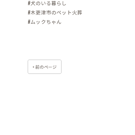
#犬のいる暮らし
#木更津市のペット火葬
#ムックちゃん
< 前のページ