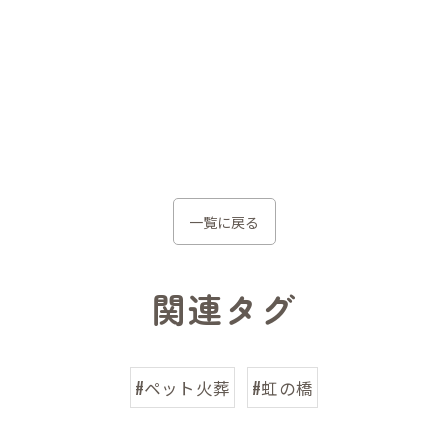
一覧に戻る
関連タグ
#ペット火葬
#虹の橋