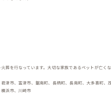
ト火葬を行なっています。大切な家族であるペットが亡く
、君津市、富津市、鋸南町、長柄町、長南町、大多喜町、
、横浜市、川崎市