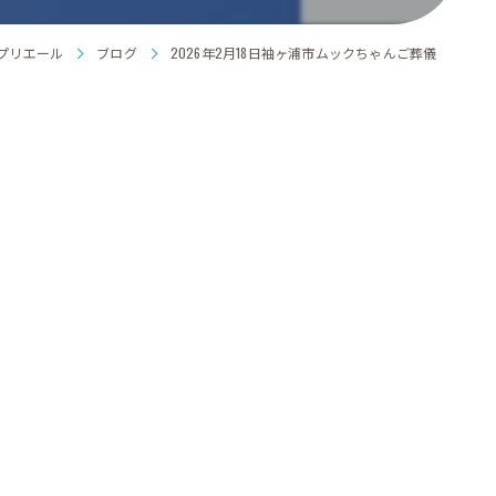
プリエール
ブログ
2026年2月18日袖ヶ浦市ムックちゃんご葬儀