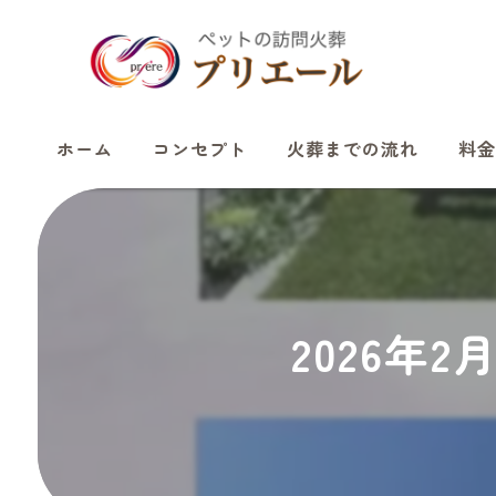
ホーム
コンセプト
火葬までの流れ
料金
2026年