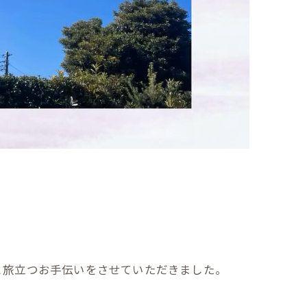
と旅立つお手伝いをさせていただきました。