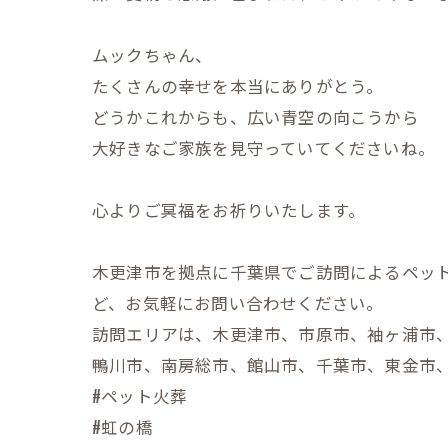
ムックちゃん、
たくさんの幸せを本当にありがとう。
どうかこれからも、広い青空の向こうから
大好きなご家族を見守っていてくださいね。
心よりご冥福をお祈りいたします。
木更津市を拠点に千葉県でご訪問によるペッ
ど、お気軽にお問い合わせください。
訪問エリアは、木更津市、市原市、袖ヶ浦市
鴨川市、南房総市、館山市、千葉市、東金市
#ペット火葬
#虹の橋