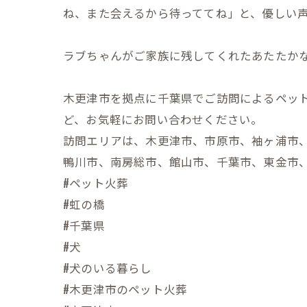
ね、また会えるから待っててね」と、優しい
ラブちゃんがご家族に残してくれたあたたか
木更津市を拠点に千葉県でご訪問によるペッ
ど、お気軽にお問い合わせください。
訪問エリアは、木更津市、市原市、袖ヶ浦市
鴨川市、南房総市、館山市、千葉市、東金市
#ペット火葬
#虹の橋
#千葉県
#犬
#犬のいる暮らし
#木更津市のペット火葬