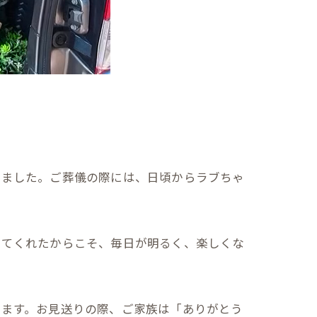
きました。ご葬儀の際には、日頃からラブちゃ
いてくれたからこそ、毎日が明るく、楽しくな
います。お見送りの際、ご家族は「ありがとう