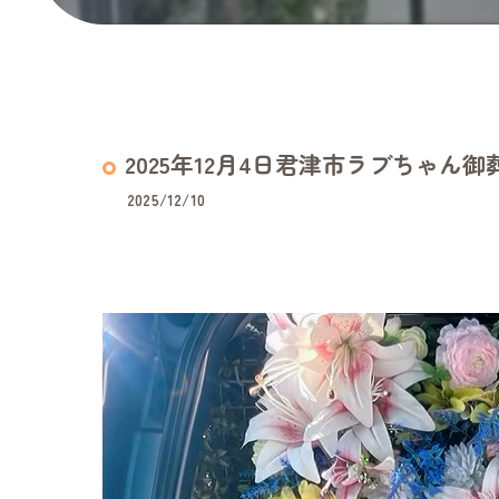
2025年12月4日君津市ラブちゃん御
2025/12/10