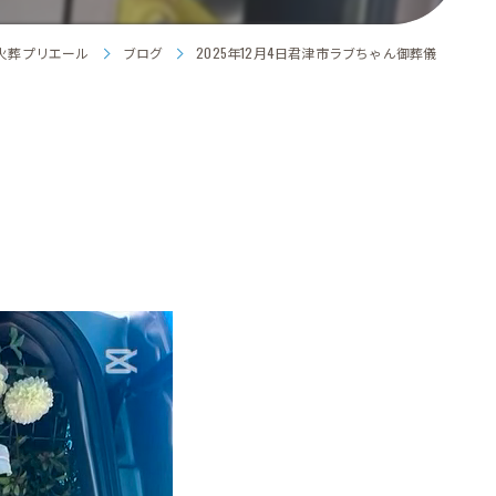
火葬プリエール
ブログ
2025年12月4日君津市ラブちゃん御葬儀