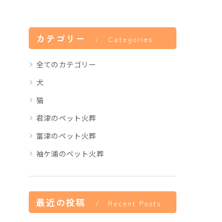
カテゴリー
Categories
全てのカテゴリー
犬
猫
君津のペット火葬
富津のペット火葬
袖ケ浦のペット火葬
最近の投稿
Recent Posts