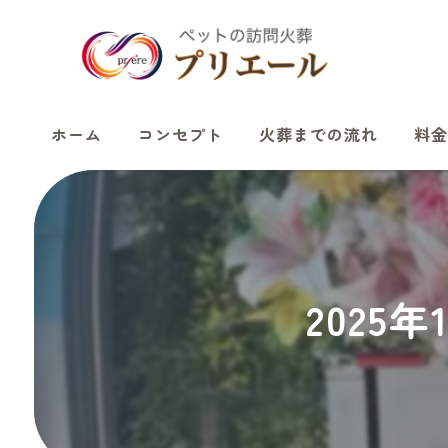
ホーム
コンセプト
火葬までの流れ
料金
2025