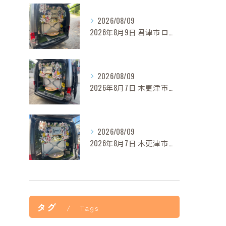
2026/08/09
2026年8月9日 君津市ロンちゃん御葬儀
2026/08/09
2026年8月7日 木更津市モモちゃん御葬儀
2026/08/09
2026年8月7日 木更津市グリンカちゃん御葬儀
タグ
Tags