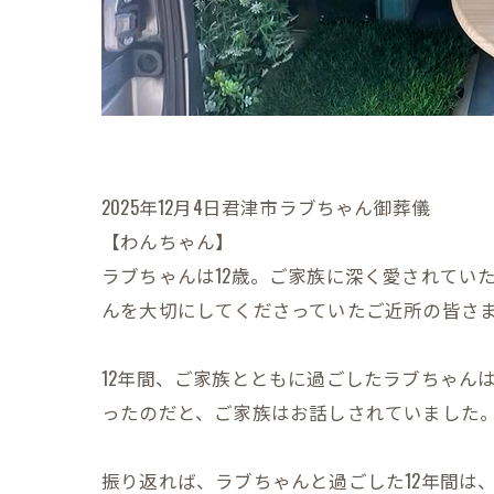
2025年12月4日君津市ラブちゃん御葬儀
【わんちゃん】
ラブちゃんは12歳。ご家族に深く愛されてい
んを大切にしてくださっていたご近所の皆さ
12年間、ご家族とともに過ごしたラブちゃん
ったのだと、ご家族はお話しされていました
振り返れば、ラブちゃんと過ごした12年間は