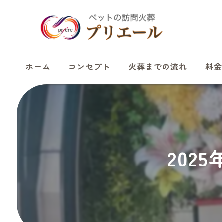
ホーム
コンセプト
火葬までの流れ
料金
202