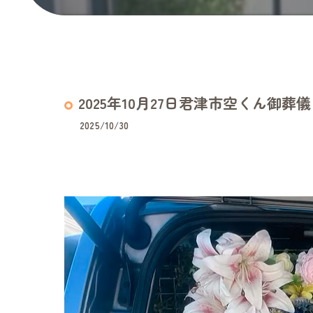
2025年10月27日君津市空くん御葬儀
2025/10/30