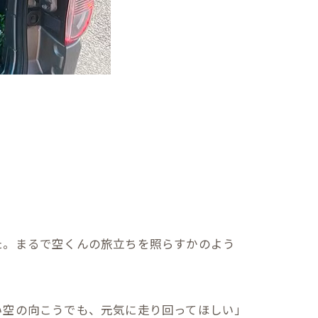
た。まるで空くんの旅立ちを照らすかのよう
い空の向こうでも、元気に走り回ってほしい」