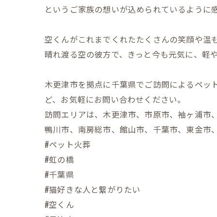
というご家族の想いが込められているように
空くんがこれまでくれたたくさんの笑顔や温
晴れ渡る空の彼方で、きっと今も元気に、軽
木更津市を拠点に千葉県でご訪問によるペッ
ど、お気軽にお問い合わせください。
訪問エリアは、木更津市、市原市、袖ヶ浦市
鴨川市、南房総市、館山市、千葉市、東金市
#ペット火葬
#虹の橋
#千葉県
#猫好きな人と繋がりたい
#空くん