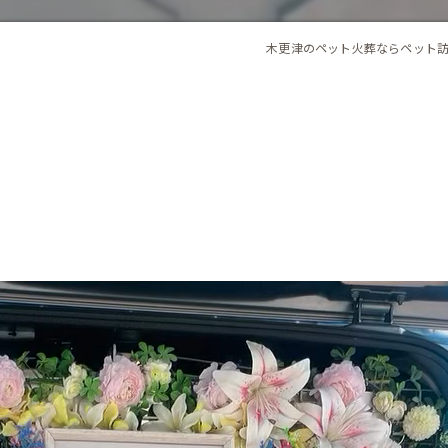
木更津のペット火葬ならペット