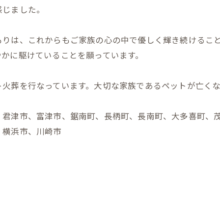
感じました。
もりは、これからもご家族の心の中で優しく輝き続けるこ
やかに駆けていることを願っています。
ト火葬を行なっています。大切な家族であるペットが亡く
、君津市、富津市、鋸南町、長柄町、長南町、大多喜町、
、横浜市、川崎市