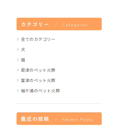
カテゴリー
Categories
全てのカテゴリー
犬
猫
君津のペット火葬
富津のペット火葬
袖ケ浦のペット火葬
最近の投稿
Recent Posts