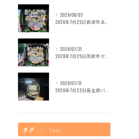
2026/08/03
2026年7月25日君津市あずきちゃんご葬儀
2026/07/31
2026年7月25日茂原市セレナちゃんご葬儀
2026/07/31
2026年7月22日長生郡バロンちゃんご葬儀
タグ
Tags