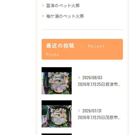
富津のペット火葬
袖ケ浦のペット火葬
最近の投稿
Recent
Posts
2026/08/03
2026年7月25日君津市あずきちゃんご葬儀
2026/07/31
2026年7月25日茂原市セレナちゃんご葬儀