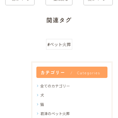
関連タグ
#ペット火葬
カテゴリー
Categories
全てのカテゴリー
犬
猫
君津のペット火葬