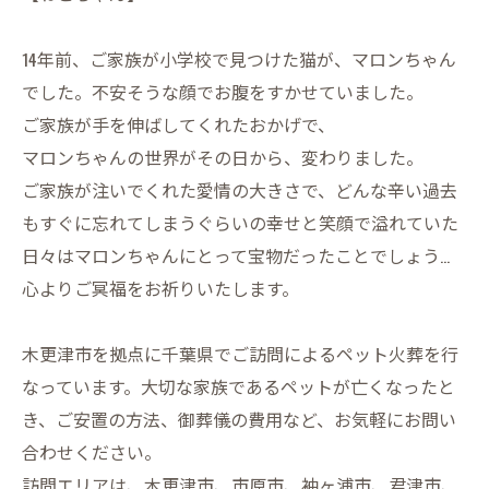
14年前、ご家族が小学校で見つけた猫が、マロンちゃん
でした。不安そうな顔でお腹をすかせていました。
ご家族が手を伸ばしてくれたおかげで、
マロンちゃんの世界がその日から、変わりました。
ご家族が注いでくれた愛情の大きさで、どんな辛い過去
もすぐに忘れてしまうぐらいの幸せと笑顔で溢れていた
日々はマロンちゃんにとって宝物だったことでしょう…
心よりご冥福をお祈りいたします。
木更津市を拠点に千葉県でご訪問によるペット火葬を行
なっています。大切な家族であるペットが亡くなったと
き、ご安置の方法、御葬儀の費用など、お気軽にお問い
合わせください。
訪問エリアは、木更津市、市原市、袖ヶ浦市、君津市、