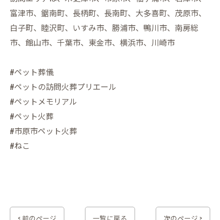
富津市、鋸南町、長柄町、長南町、大多喜町、茂原市、
白子町、睦沢町、いすみ市、勝浦市、鴨川市、南房総
市、館山市、千葉市、東金市、横浜市、川崎市
#ペット葬儀
#ペットの訪問火葬プリエール
#ペットメモリアル
#ペット火葬
#市原市ペット火葬
#ねこ
< 前のページ
一覧に戻る
次のページ >