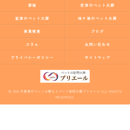
愛猫
君津のペット火葬
富津のペット火葬
袖ケ浦のペット火葬
事業概要
ブログ
コラム
お問い合わせ
プライバシーポリシー
サイトマップ
© 2026 木更津のペット火葬ならペット訪問火葬プリエール ALL RIGHTS
RESERVED.