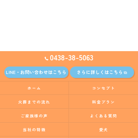
0438-38-5063
LINE・お問い合わせはこちら
さらに詳しくはこちら
ホーム
コンセプト
火葬までの流れ
料金プラン
ご家族様の声
よくある質問
当社の特徴
愛犬