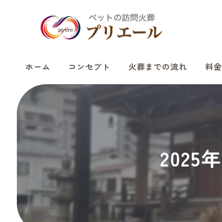
ホーム
コンセプト
火葬までの流れ
料金
202