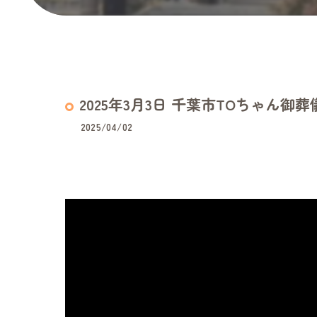
2025年3月3日 千葉市TOちゃん御葬
2025/04/02