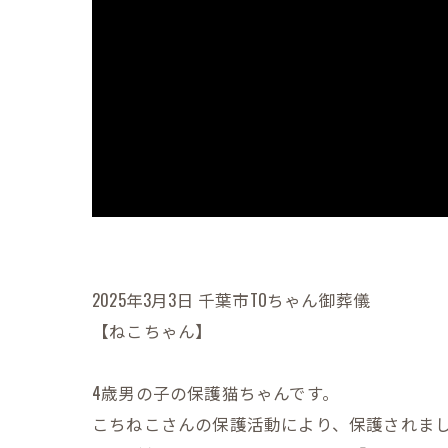
2025年3月3日 千葉市TOちゃん御葬儀
【ねこちゃん】
4歳男の子の保護猫ちゃんです。
こちねこさんの保護活動により、保護されま