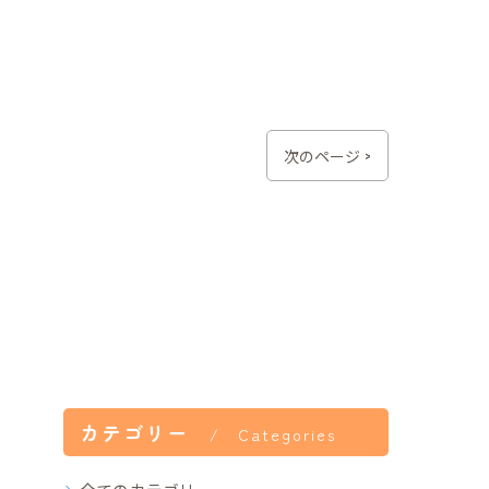
次のページ >
カテゴリー
Categories