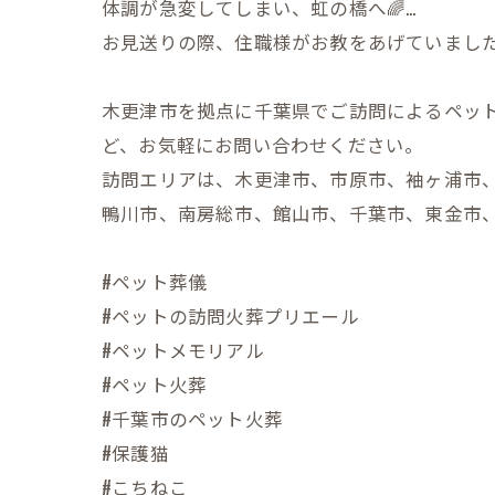
体調が急変してしまい、虹の橋へ🌈…
お見送りの際、住職様がお教をあげていまし
木更津市を拠点に千葉県でご訪問によるペッ
ど、お気軽にお問い合わせください。
訪問エリアは、木更津市、市原市、袖ヶ浦市
鴨川市、南房総市、館山市、千葉市、東金市
#ペット葬儀
#ペットの訪問火葬プリエール
#ペットメモリアル
#ペット火葬
#千葉市のペット火葬
#保護猫
#こちねこ