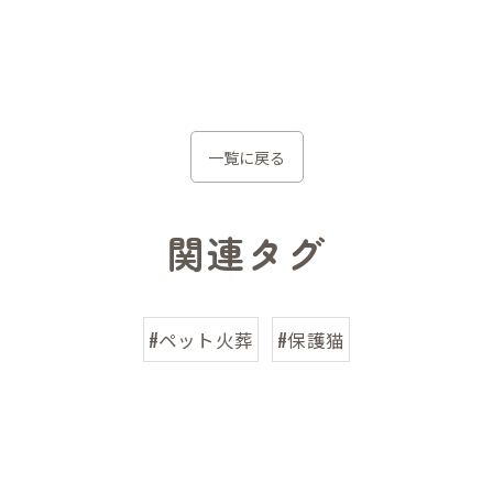
一覧に戻る
関連タグ
#ペット火葬
#保護猫