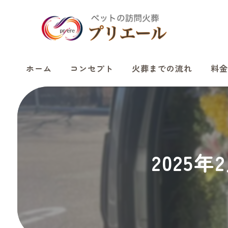
ホーム
コンセプト
火葬までの流れ
料金
2025