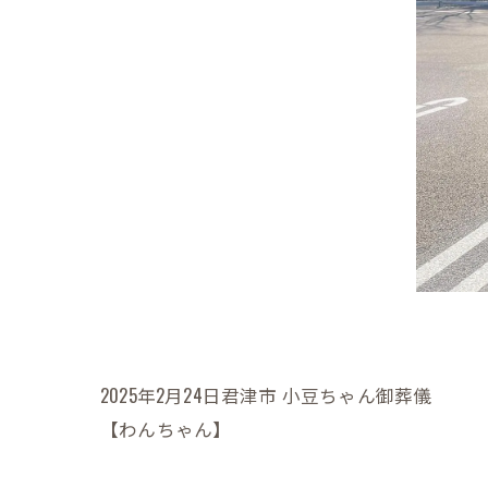
2025年2月24日君津市 小豆ちゃん御葬儀
【わんちゃん】