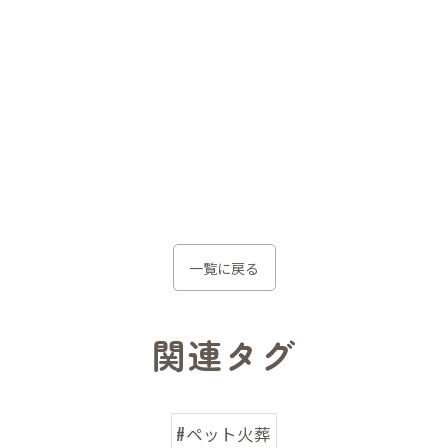
一覧に戻る
関連タグ
#ペット火葬