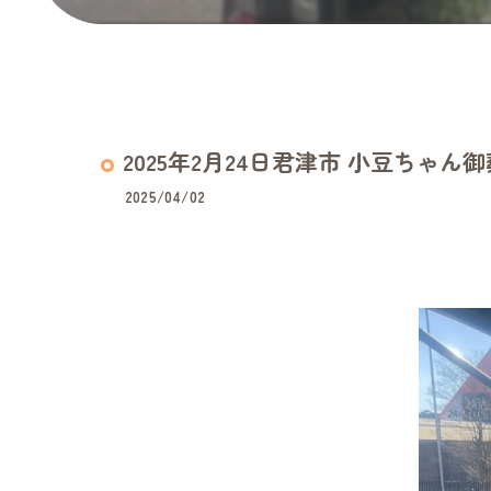
2025年2月24日君津市 小豆ちゃん
2025/04/02