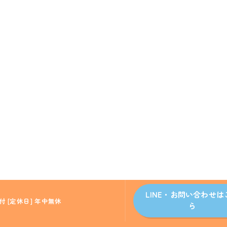
LINE・お問い合わせは
付 [定休日] 年中無休
ら