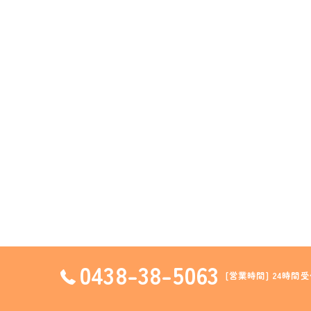
0438-38-5063
[営業時間] 24時間受