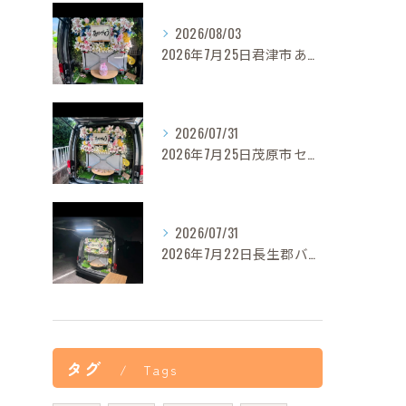
2026/08/03
2026年7月25日君津市あずきちゃんご葬儀
2026/07/31
2026年7月25日茂原市セレナちゃんご葬儀
2026/07/31
2026年7月22日長生郡バロンちゃんご葬儀
タグ
Tags