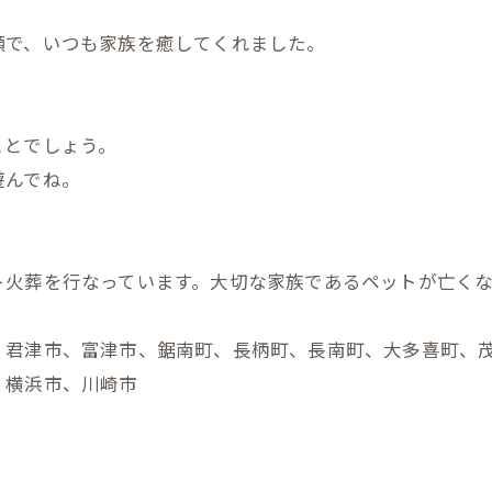
顔で、いつも家族を癒してくれました。
ことでしょう。
遊んでね。
ト火葬を行なっています。大切な家族であるペットが亡く
、君津市、富津市、鋸南町、長柄町、長南町、大多喜町、
、横浜市、川崎市