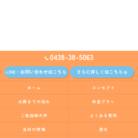
0438-38-5063
LINE・お問い合わせはこちら
さらに詳しくはこちら
ホーム
コンセプト
火葬までの流れ
料金プラン
ご家族様の声
よくある質問
当社の特徴
愛犬