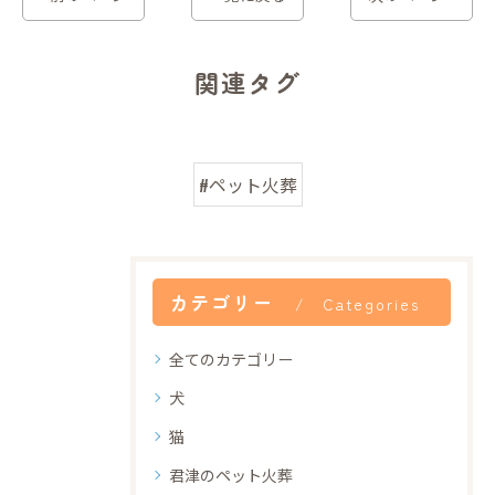
関連タグ
#ペット火葬
カテゴリー
Categories
全てのカテゴリー
犬
猫
君津のペット火葬