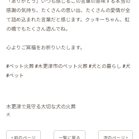
「ありがとう」いつも感じるこの言葉の意味する本当の
感謝の気持ち、たくさんの思い出、たくさんの愛情が全
て詰め込まれた言葉だと感じます。クッキーちゃん、虹
の橋でもたくさん遊んでね。
心よりご冥福をお祈りいたします。
#ペット火葬 #木更津市のペット火葬 #犬との暮らし #犬
#ペット
木更津で見守る大切な犬の火葬
犬
< 前のページ
一覧に戻る
次のページ >