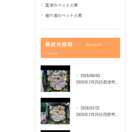
富津のペット火葬
袖ケ浦のペット火葬
最近の投稿
Recent
Posts
2026/08/03
2026年7月25日君津市あずきちゃんご葬儀
2026/07/31
2026年7月25日茂原市セレナちゃんご葬儀