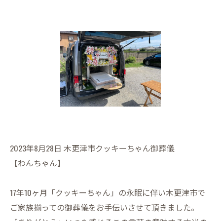
2023年8月28日 木更津市クッキーちゃん御葬儀
【わんちゃん】
17年10ヶ月「クッキーちゃん」の永眠に伴い木更津市で
ご家族揃っての御葬儀をお手伝いさせて頂きました。