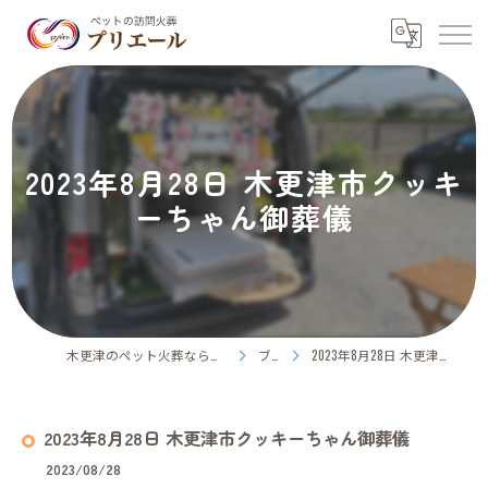
2023年8月28日 木更津市クッキ
ーちゃん御葬儀
木更津のペット火葬ならペット訪問火葬プリエール
ブログ
2023年8月28日 木更津市クッキーちゃん御葬儀
2023年8月28日 木更津市クッキーちゃん御葬儀
2023/08/28