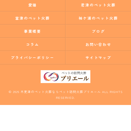
愛猫
君津のペット火葬
富津のペット火葬
袖ケ浦のペット火葬
事業概要
ブログ
コラム
お問い合わせ
プライバシーポリシー
サイトマップ
© 2026 木更津のペット火葬ならペット訪問火葬プリエール ALL RIGHTS
RESERVED.